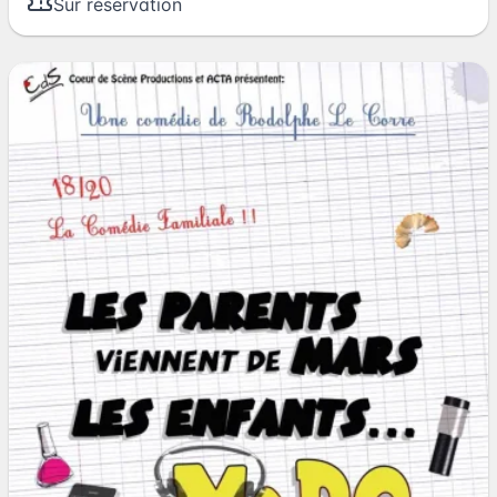
Sur réservation