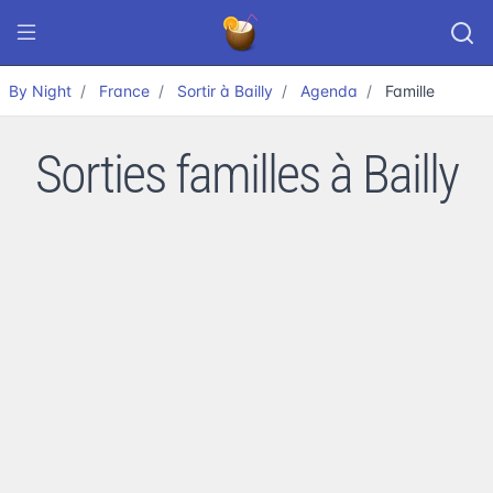
By Night
France
Sortir à Bailly
Agenda
Famille
Sorties familles à Bailly