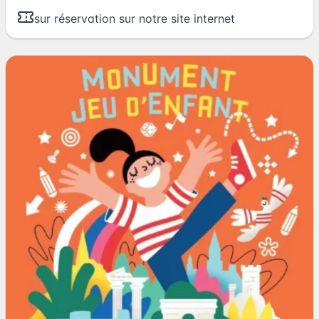
sur réservation sur notre site internet