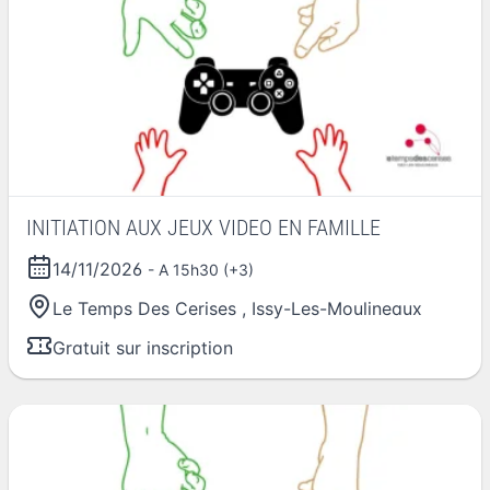
INITIATION AUX JEUX VIDEO EN FAMILLE
14/11/2026
- A 15h30 (+3)
Le Temps Des Cerises
,
Issy-Les-Moulineaux
Gratuit sur inscription