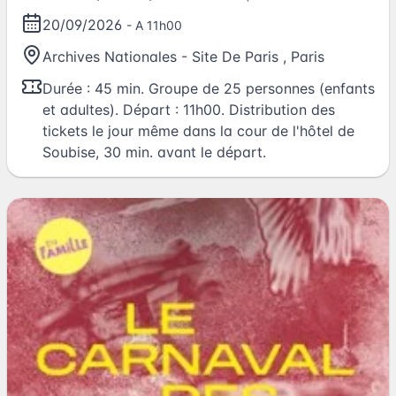
ans accompagnés de leurs parents)
20/09/2026
- A 11h00
Archives Nationales - Site De Paris
,
Paris
Durée : 45 min. Groupe de 25 personnes (enfants
et adultes). Départ : 11h00. Distribution des
tickets le jour même dans la cour de l'hôtel de
Soubise, 30 min. avant le départ.