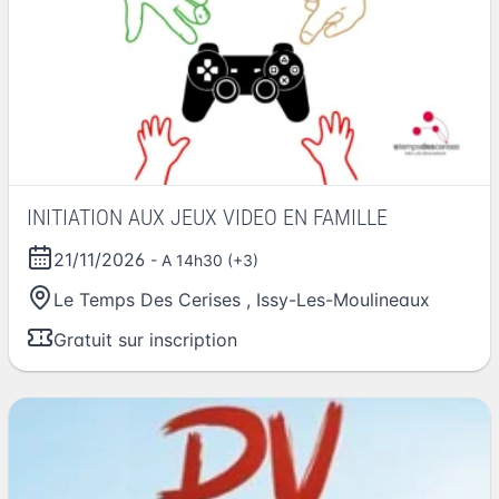
INITIATION AUX JEUX VIDEO EN FAMILLE
21/11/2026
- A 14h30 (+3)
Le Temps Des Cerises
,
Issy-Les-Moulineaux
Gratuit sur inscription