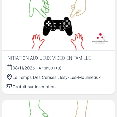
INITIATION AUX JEUX VIDEO EN FAMILLE
08/11/2026
- A 13h00 (+3)
Le Temps Des Cerises
,
Issy-Les-Moulineaux
Gratuit sur inscription