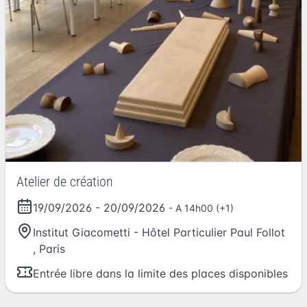
Atelier de création
19/09/2026
-
20/09/2026
- A 14h00 (+1)
Institut Giacometti - Hôtel Particulier Paul Follot
,
Paris
Entrée libre dans la limite des places disponibles