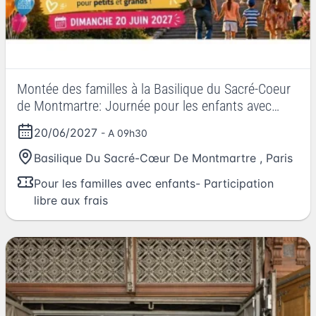
Montée des familles à la Basilique du Sacré-Coeur
de Montmartre: Journée pour les enfants avec
leurs parents.
20/06/2027
- A 09h30
Basilique Du Sacré-Cœur De Montmartre
,
Paris
Pour les familles avec enfants- Participation
libre aux frais