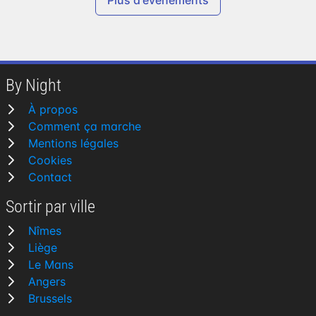
Plus d'événements
By Night
À propos
Comment ça marche
Mentions légales
Cookies
Contact
Sortir par ville
Nîmes
Liège
Le Mans
Angers
Brussels