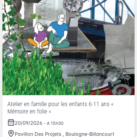
Atelier en famille pour les enfants 6-11 ans «
Mémoire en folie »
20/09/2026
- A 15h30
Pavillon Des Projets
,
Boulogne-Billancourt