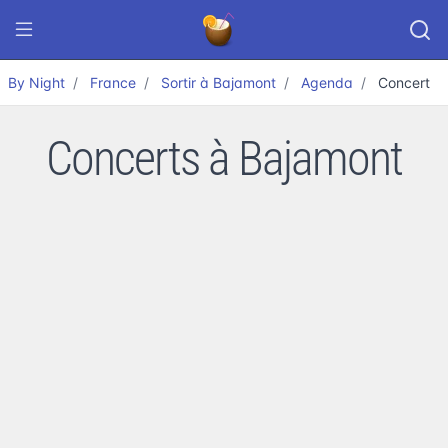
By Night
France
Sortir à Bajamont
Agenda
Concert
Concerts à Bajamont