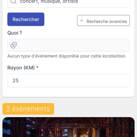
Rechercher
Recherche avancée
Quoi ?
Aucun type d'événement disponible pour cette localisation.
Rayon (KM)
2 événements