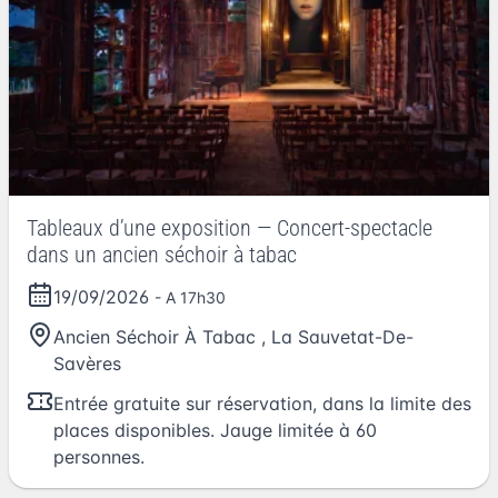
Tableaux d’une exposition — Concert-spectacle
dans un ancien séchoir à tabac
19/09/2026
- A 17h30
Ancien Séchoir À Tabac
,
La Sauvetat-De-
Savères
Entrée gratuite sur réservation, dans la limite des
places disponibles. Jauge limitée à 60
personnes.