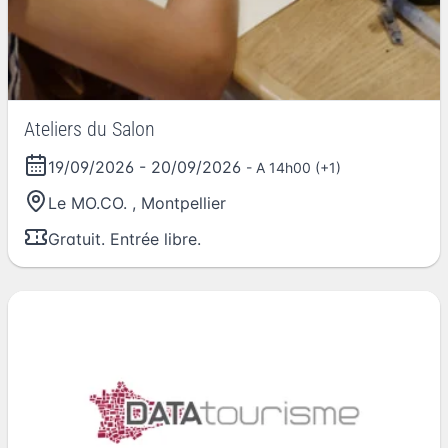
Ateliers du Salon
19/09/2026
-
20/09/2026
- A 14h00 (+1)
Le MO.CO.
,
Montpellier
Gratuit. Entrée libre.