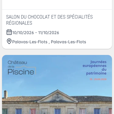
SALON DU CHOCOLAT ET DES SPÉCIALITÉS
RÉGIONALES
10/10/2026
-
11/10/2026
Palavas-Les-Flots
,
Palavas-Les-Flots