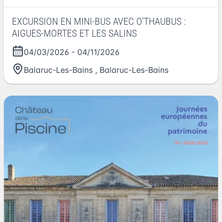
EXCURSION EN MINI-BUS AVEC O'THAUBUS :
AIGUES-MORTES ET LES SALINS
04/03/2026
-
04/11/2026
Balaruc-Les-Bains
,
Balaruc-Les-Bains