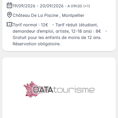
restaurateurs d'Art
19/09/2026
-
20/09/2026
- A 09h30 (+1)
Château De La Piscine
,
Montpellier
Tarif normal : 12€ - Tarif réduit (étudiant,
demandeur d’emploi, artiste, 12-18 ans) : 8€ -
Gratuit pour les enfants de moins de 12 ans.
Réservation obligatoire.