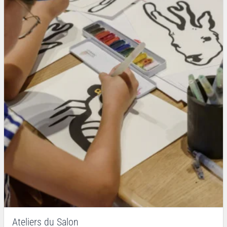
Ateliers du Salon