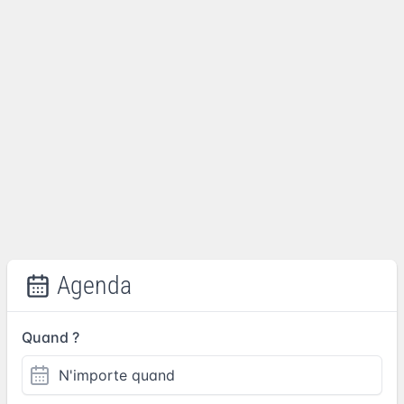
Agenda
Quand ?