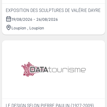
EXPOSITION DES SCULPTURES DE VALÉRIE DAYRE
19/08/2026
-
26/08/2026
Loupian
,
Loupian
LE DESIGN SELON PIERRE PAULIN (1927-2009)