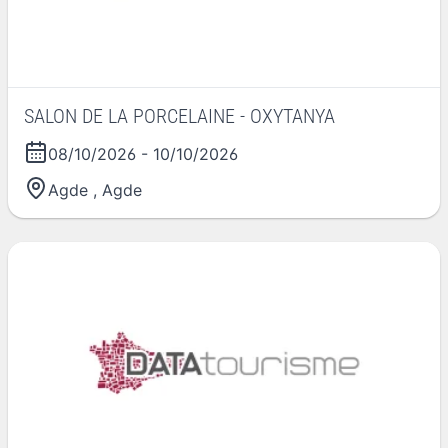
SALON DE LA PORCELAINE - OXYTANYA
08/10/2026
-
10/10/2026
Agde
,
Agde