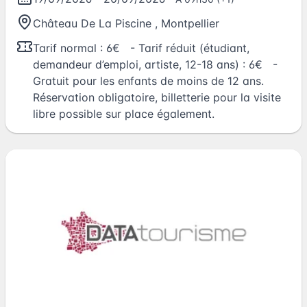
Château De La Piscine
,
Montpellier
Tarif normal : 6€ - Tarif réduit (étudiant,
demandeur d’emploi, artiste, 12-18 ans) : 6€ -
Gratuit pour les enfants de moins de 12 ans.
Réservation obligatoire, billetterie pour la visite
libre possible sur place également.