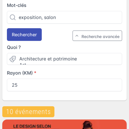
Mot-clés
Rechercher
Recherche avancée
Quoi ?
Rayon (KM)
10 événements