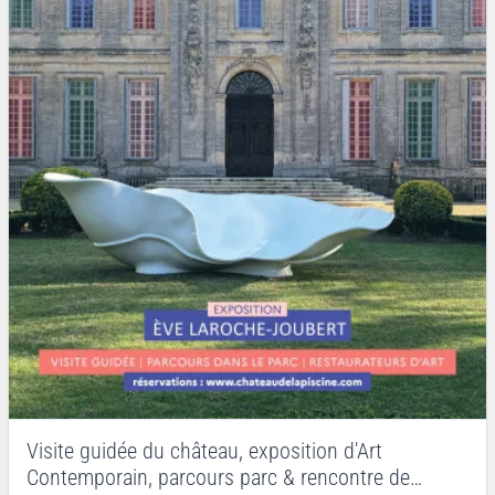
Visite guidée du château, exposition d'Art
Contemporain, parcours parc & rencontre de