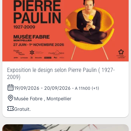
Exposition le design selon Pierre Paulin ( 1927-
2009)
19/09/2026
-
20/09/2026
- A 11h00 (+1)
Musée Fabre
,
Montpellier
Gratuit.