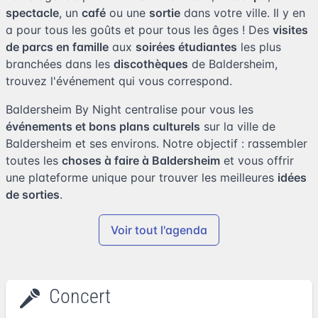
spectacle
, un
café
ou une
sortie
dans votre ville. Il y en
a pour tous les goûts et pour tous les âges ! Des
visites
de parcs en famille
aux
soirées étudiantes
les plus
branchées dans les
discothèques
de Baldersheim,
trouvez l'événement qui vous correspond.
Baldersheim By Night centralise pour vous les
événements et bons plans culturels
sur la ville de
Baldersheim et ses environs. Notre objectif : rassembler
toutes les
choses à faire à Baldersheim
et vous offrir
une plateforme unique pour trouver les meilleures
idées
de sorties
.
Voir tout l'agenda
Concert