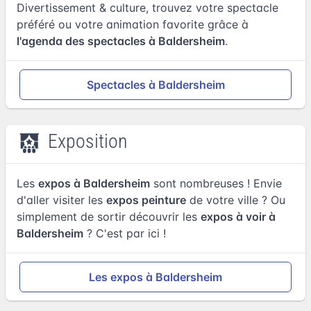
Divertissement & culture, trouvez votre spectacle
préféré ou votre animation favorite grâce à
l'agenda des spectacles à Baldersheim
.
Spectacles à Baldersheim
Exposition
Les
expos à Baldersheim
sont nombreuses ! Envie
d'aller visiter les
expos peinture
de votre ville ? Ou
simplement de sortir découvrir les
expos à voir à
Baldersheim
? C'est par ici !
Les expos à Baldersheim