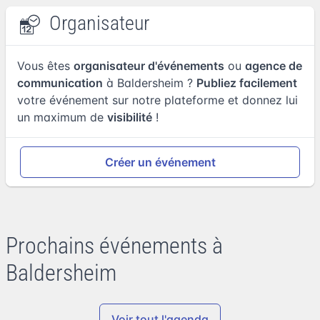
Organisateur
Vous êtes
organisateur d'événements
ou
agence de
communication
à Baldersheim ?
Publiez facilement
votre événement sur notre plateforme et donnez lui
un maximum de
visibilité
!
Créer un événement
Prochains événements à
Baldersheim
Voir tout l'agenda