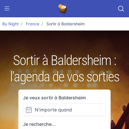
By Night
France
Sortir à Baldersheim
Sortir à Baldersheim :
l'agenda de vos sorties
Je veux sortir à Baldersheim
Je recherche...