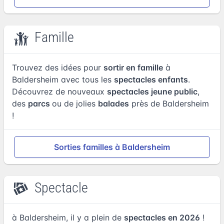
Famille
Trouvez des idées pour
sortir en famille
à
Baldersheim avec tous les
spectacles enfants
.
Découvrez de nouveaux
spectacles jeune public
,
des
parcs
ou de jolies
balades
près de Baldersheim
!
Sorties familles à Baldersheim
Spectacle
à Baldersheim, il y a plein de
spectacles en 2026
!