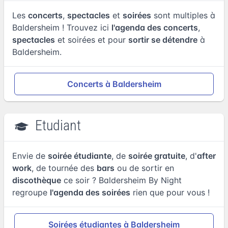
Les
concerts
,
spectacles
et
soirées
sont multiples à
Baldersheim ! Trouvez ici
l'agenda des concerts
,
spectacles
et soirées et pour
sortir se détendre
à
Baldersheim.
Concerts à Baldersheim
Etudiant
Envie de
soirée étudiante
, de
soirée gratuite
, d'
after
work
, de tournée des
bars
ou de sortir en
discothèque
ce soir ? Baldersheim By Night
regroupe
l'agenda des soirées
rien que pour vous !
Soirées étudiantes à Baldersheim