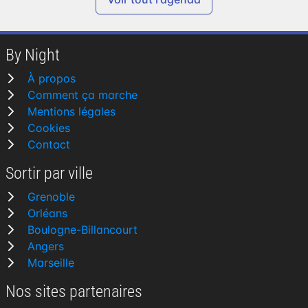
By Night
À propos
Comment ça marche
Mentions légales
Cookies
Contact
Sortir par ville
Grenoble
Orléans
Boulogne-Billancourt
Angers
Marseille
Nos sites partenaires