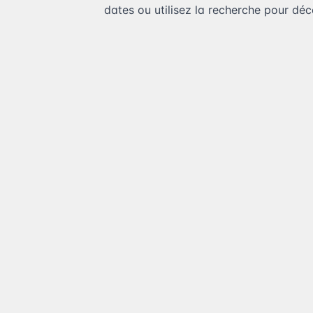
dates ou utilisez la recherche pour déco