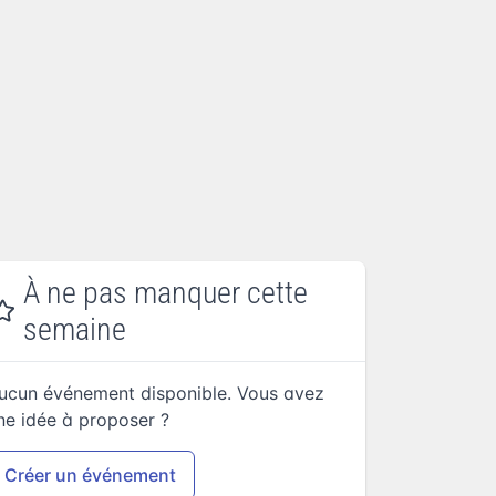
À ne pas manquer cette
semaine
ucun événement disponible. Vous avez
ne idée à proposer ?
Créer un événement