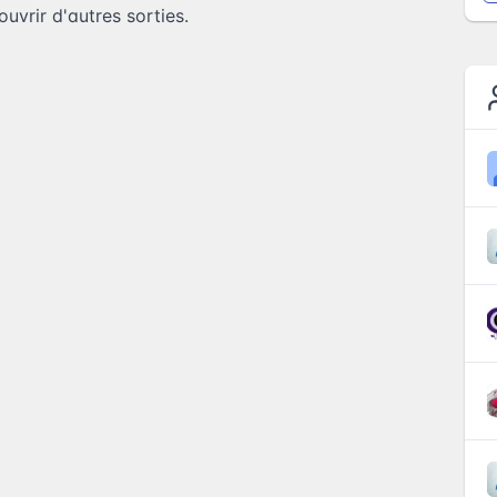
uvrir d'autres sorties.