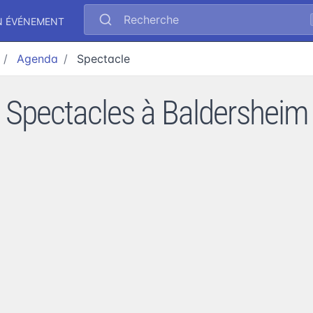
Recherche
N ÉVÉNEMENT
Agenda
Spectacle
Spectacles à Baldersheim