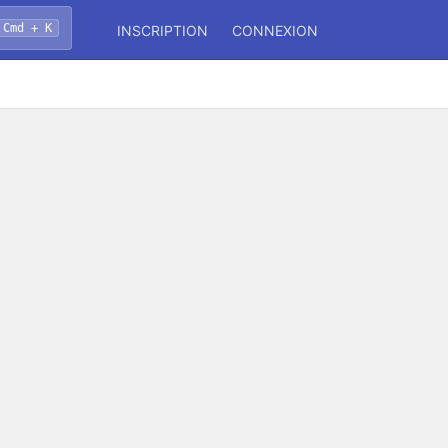
Cmd + K
INSCRIPTION
CONNEXION