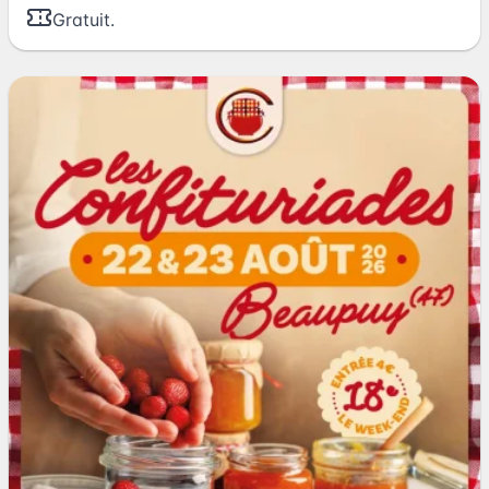
Gratuit.