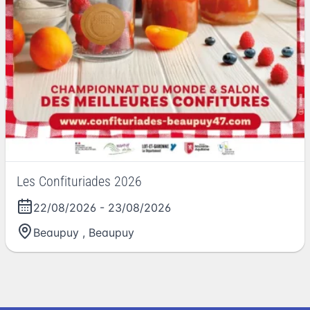
Les Confituriades 2026
22/08/2026
-
23/08/2026
Beaupuy
,
Beaupuy