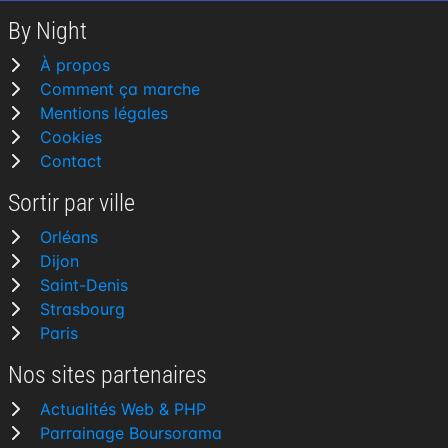
By Night
À propos
Comment ça marche
Mentions légales
Cookies
Contact
Sortir par ville
Orléans
Dijon
Saint-Denis
Strasbourg
Paris
Nos sites partenaires
Actualités Web & PHP
Parrainage Boursorama