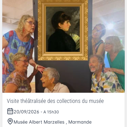
Visite théâtralisée des collections du musée
20/09/2026
- A 15h30
Musée Albert Marzelles
,
Marmande