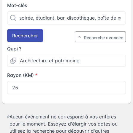
Mot-clés
Rechercher
Recherche avancée
Quoi ?
Rayon (KM)
Aucun événement ne correspond à vos critères
pour le moment. Essayez d'élargir vos dates ou
utilisez la recherche pour découvrir d'autres