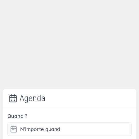
Agenda
Quand ?