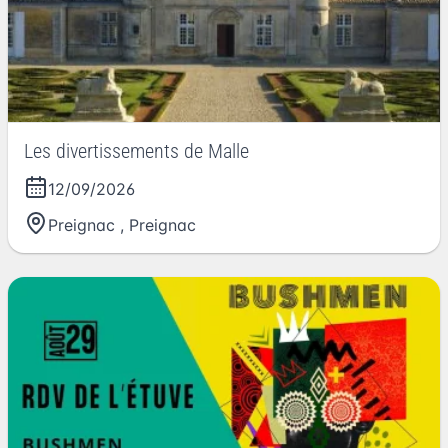
Les divertissements de Malle
12/09/2026
Preignac
,
Preignac