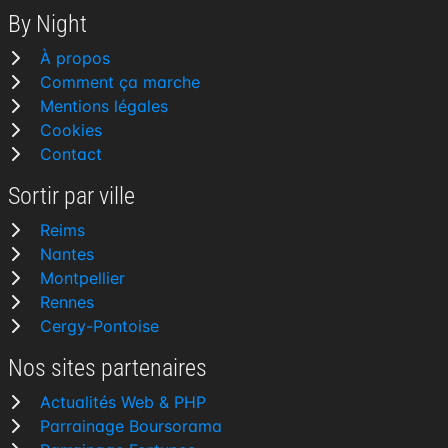
By Night
À propos
Comment ça marche
Mentions légales
Cookies
Contact
Sortir par ville
Reims
Nantes
Montpellier
Rennes
Cergy-Pontoise
Nos sites partenaires
Actualités Web & PHP
Parrainage Boursorama