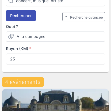
Rechercher
Recherche avancée
Quoi ?
Rayon (KM)
4 événements