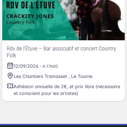
Rdv de l’Étuve – Bar associatif et concert Country
Folk
12/09/2026
- A 17h00
Les Chantiers Tramasset
,
Le Tourne
Adhésion annuelle de 2€, et prix libre (nécessaire
et conscient pour les artistes)