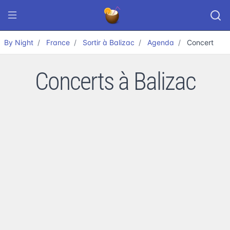
By Night
France
Sortir à Balizac
Agenda
Concert
Concerts à Balizac