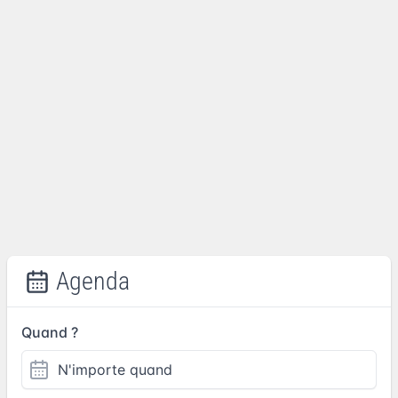
Agenda
Quand ?