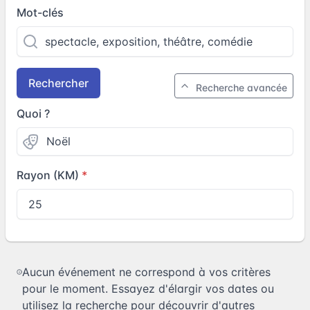
Mot-clés
Rechercher
Recherche avancée
Quoi ?
Rayon (KM)
Aucun événement ne correspond à vos critères
pour le moment. Essayez d'élargir vos dates ou
utilisez la recherche pour découvrir d'autres