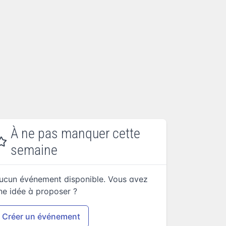
À ne pas manquer cette
semaine
ucun événement disponible. Vous avez
ne idée à proposer ?
Créer un événement