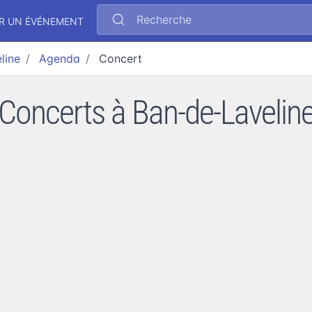
Recherche
R UN ÉVÉNEMENT
line
Agenda
Concert
Concerts à Ban-de-Lavelin