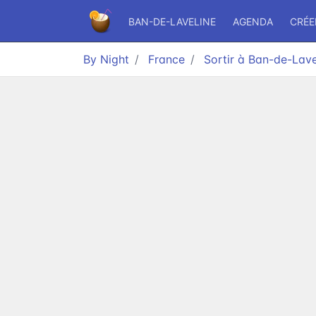
BAN-DE-LAVELINE
AGENDA
CRÉE
By Night
France
Sortir à Ban-de-Lave