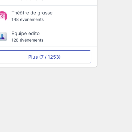
Théâtre de grasse
148 événements
Equipe edito
128 événements
Plus (7 / 1253)