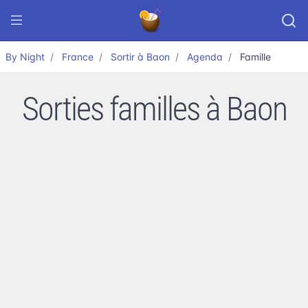
By Night
France
Sortir à Baon
Agenda
Famille
Sorties familles à Baon