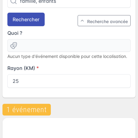
Rechercher
Recherche avancée
Quoi ?
Aucun type d'événement disponible pour cette localisation.
Rayon (KM)
1 événement