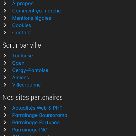
À propos
Comment ça marche
Mentions légales
Cookies
Contact
Sortir par ville
Toulouse
Caen
Cergy-Pontoise
Amiens
Villeurbanne
Nos sites partenaires
Actualités Web & PHP
Parrainage Boursorama
Parrainage Fortuneo
Parrainage ING