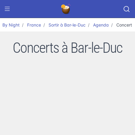
By Night
France
Sortir à Bar-le-Duc
Agenda
Concert
Concerts à Bar-le-Duc