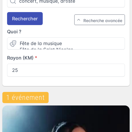
Rechercher
Recherche avancée
Quoi ?
Rayon (KM)
1 événement