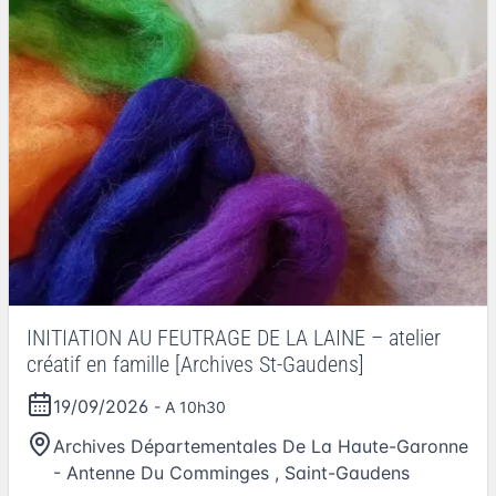
INITIATION AU FEUTRAGE DE LA LAINE – atelier
créatif en famille [Archives St-Gaudens]
19/09/2026
- A 10h30
Archives Départementales De La Haute-Garonne
- Antenne Du Comminges
,
Saint-Gaudens