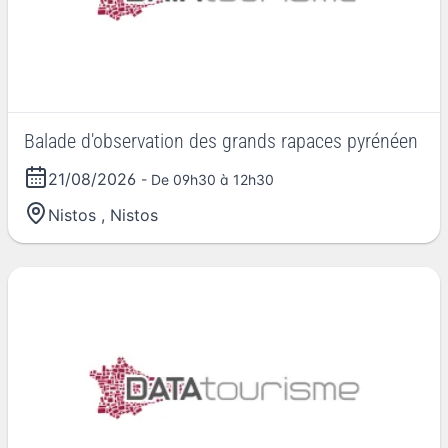
Balade d'observation des grands rapaces pyrénéen
21/08/2026
- De 09h30 à 12h30
Nistos
,
Nistos