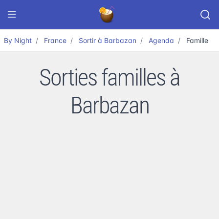
By Night
France
Sortir à Barbazan
Agenda
Famille
Sorties familles à
Barbazan