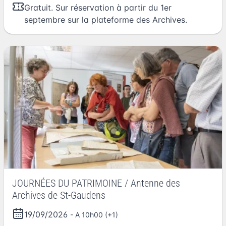
Gratuit. Sur réservation à partir du 1er
septembre sur la plateforme des Archives.
JOURNÉES DU PATRIMOINE / Antenne des
Archives de St-Gaudens
19/09/2026
- A 10h00 (+1)