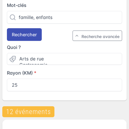
Mot-clés
Rechercher
Recherche avancée
Quoi ?
Rayon (KM)
12 événements