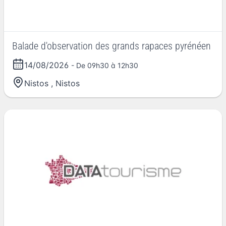
Balade d'observation des grands rapaces pyrénéen
14/08/2026
- De 09h30 à 12h30
Nistos
,
Nistos