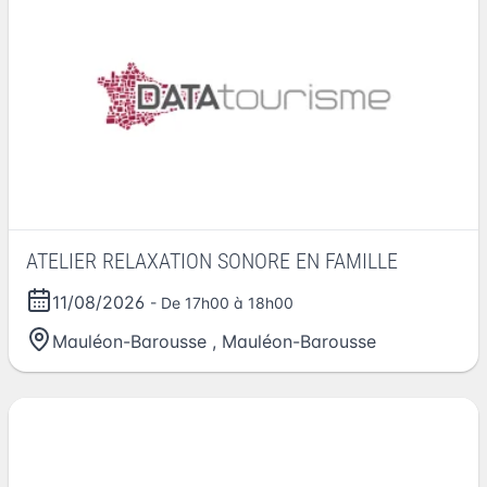
ATELIER RELAXATION SONORE EN FAMILLE
11/08/2026
- De 17h00 à 18h00
Mauléon-Barousse
,
Mauléon-Barousse