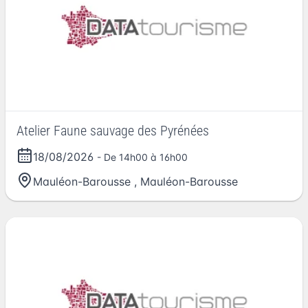
Atelier Faune sauvage des Pyrénées
18/08/2026
- De 14h00 à 16h00
Mauléon-Barousse
,
Mauléon-Barousse