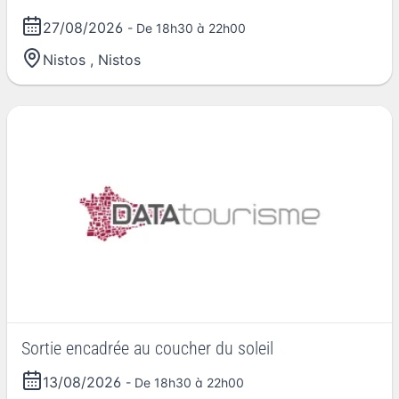
27/08/2026
- De 18h30 à 22h00
Nistos
,
Nistos
Sortie encadrée au coucher du soleil
13/08/2026
- De 18h30 à 22h00