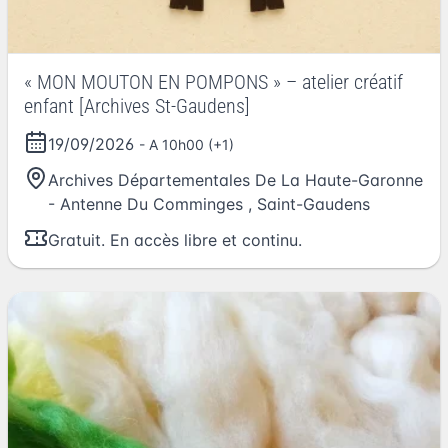
« MON MOUTON EN POMPONS » – atelier créatif
enfant [Archives St-Gaudens]
19/09/2026
- A 10h00 (+1)
Archives Départementales De La Haute-Garonne
- Antenne Du Comminges
,
Saint-Gaudens
Gratuit. En accès libre et continu.