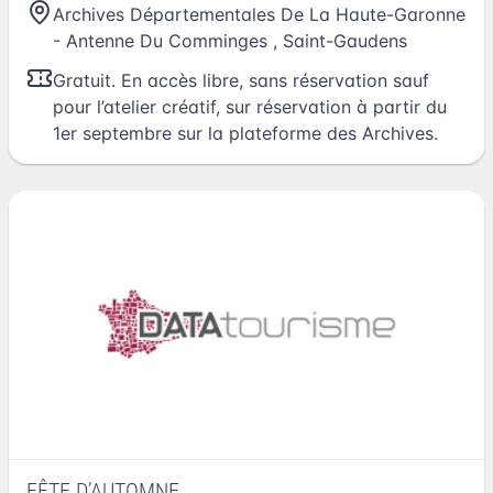
Archives Départementales De La Haute-Garonne
- Antenne Du Comminges
,
Saint-Gaudens
Gratuit. En accès libre, sans réservation sauf
pour l’atelier créatif, sur réservation à partir du
1er septembre sur la plateforme des Archives.
FÊTE D’AUTOMNE