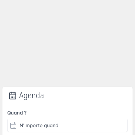
Agenda
Quand ?