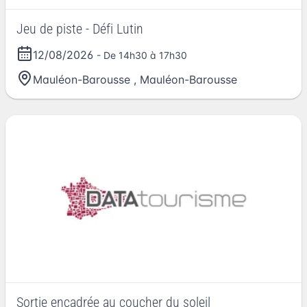
Jeu de piste - Défi Lutin
12/08/2026
- De 14h30 à 17h30
Mauléon-Barousse
,
Mauléon-Barousse
Sortie encadrée au coucher du soleil