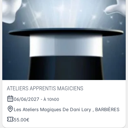
ATELIERS APPRENTIS MAGICIENS
06/06/2027
- À 10h00
Les Ateliers Magiques De Dani Lary
,
BARBIÈRES
55.00€