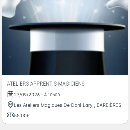
ATELIERS APPRENTIS MAGICIENS
27/09/2026
- À 10h00
Les Ateliers Magiques De Dani Lary
,
BARBIÈRES
55.00€