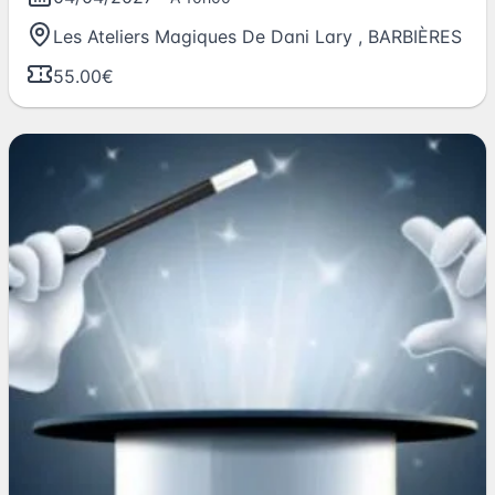
Les Ateliers Magiques De Dani Lary
,
BARBIÈRES
55.00€