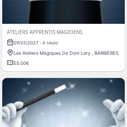
ATELIERS APPRENTIS MAGICIENS
09/01/2027
- À 14h00
Les Ateliers Magiques De Dani Lary
,
BARBIÈRES
55.00€