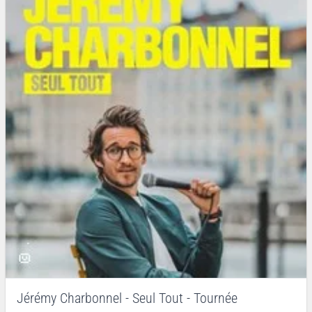
Jérémy Charbonnel - Seul Tout - Tournée