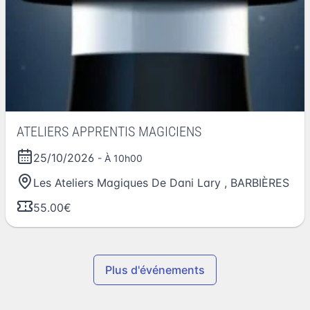
ATELIERS APPRENTIS MAGICIENS
25/10/2026
- À 10h00
Les Ateliers Magiques De Dani Lary
,
BARBIÈRES
55.00€
Plus d'événements