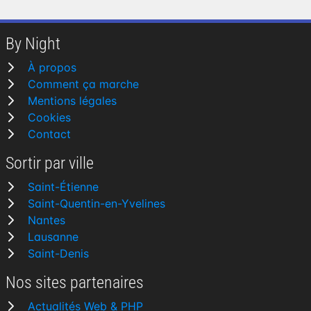
By Night
À propos
Comment ça marche
Mentions légales
Cookies
Contact
Sortir par ville
Saint-Étienne
Saint-Quentin-en-Yvelines
Nantes
Lausanne
Saint-Denis
Nos sites partenaires
Actualités Web & PHP