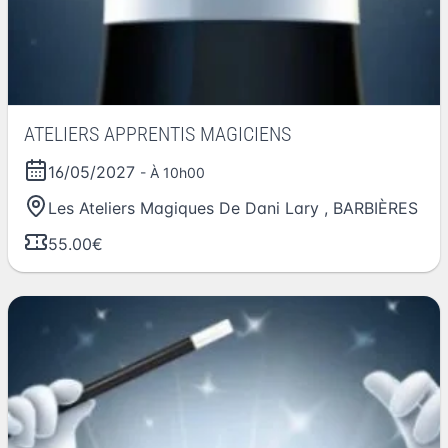
ATELIERS APPRENTIS MAGICIENS
16/05/2027
- À 10h00
Les Ateliers Magiques De Dani Lary
,
BARBIÈRES
55.00€