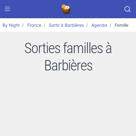
By Night
France
Sortir à Barbières
Agenda
Famille
Sorties familles à
Barbières