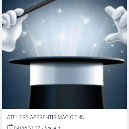
ATELIERS APPRENTIS MAGICIENS
04/04/2027
- À 10h00