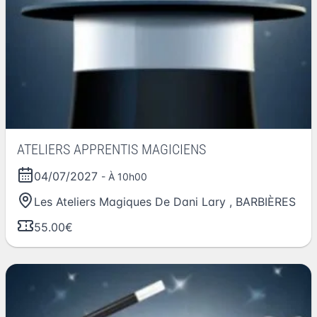
ATELIERS APPRENTIS MAGICIENS
04/07/2027
- À 10h00
Les Ateliers Magiques De Dani Lary
,
BARBIÈRES
55.00€