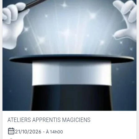
ATELIERS APPRENTIS MAGICIENS
21/10/2026
- À 14h00