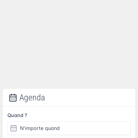
Agenda
Quand ?