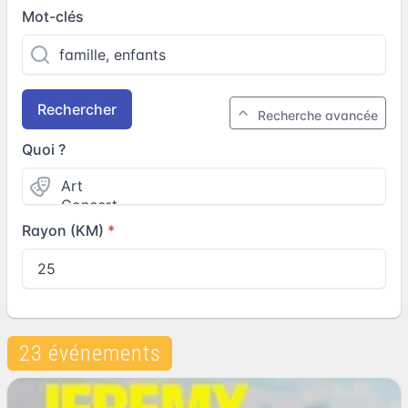
Mot-clés
Rechercher
Recherche avancée
Quoi ?
Rayon (KM)
23 événements