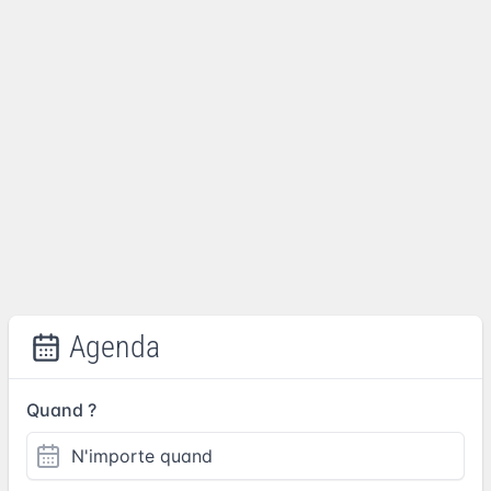
Agenda
Quand ?