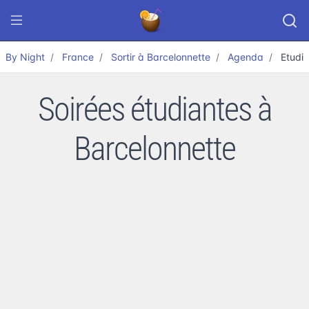
By Night
France
Sortir à Barcelonnette
Agenda
Etudi
Soirées étudiantes à
Barcelonnette