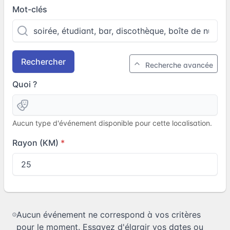
Mot-clés
Rechercher
Recherche avancée
Quoi ?
Aucun type d'événement disponible pour cette localisation.
Rayon (KM)
Aucun événement ne correspond à vos critères
pour le moment. Essayez d'élargir vos dates ou