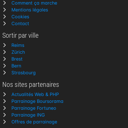
Comment ça marche
Mentions légales
Cookies
Contact
Sortir par ville
Reims
Zürich
Brest
Bern
Strasbourg
Nos sites partenaires
Actualités Web & PHP
Parrainage Boursorama
Parrainage Fortuneo
Parrainage ING
Offres de parrainage