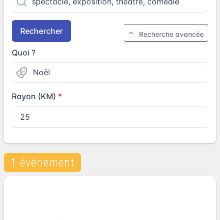
Rechercher
Recherche avancée
Quoi ?
Rayon (KM)
1 événement