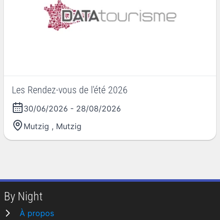
Les Rendez-vous de l'été 2026
30/06/2026
-
28/08/2026
Mutzig
,
Mutzig
By Night
À propos