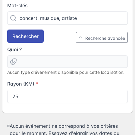
Mot-clés
Rechercher
Recherche avancée
Quoi ?
Aucun type d'événement disponible pour cette localisation.
Rayon (KM)
Aucun événement ne correspond à vos critères
pour le moment. Essayez d'élargir vos dates ou