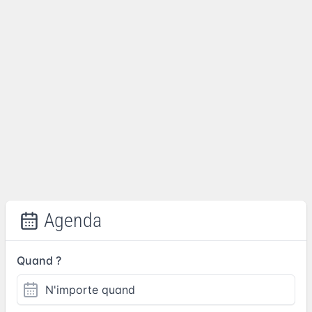
Agenda
Quand ?