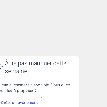
À ne pas manquer cette
semaine
ucun événement disponible. Vous avez
ne idée à proposer ?
Créer un événement