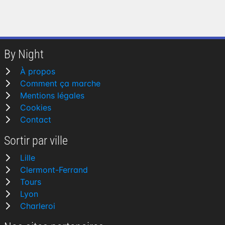
By Night
À propos
Comment ça marche
Mentions légales
Cookies
Contact
Sortir par ville
Lille
Clermont-Ferrand
Tours
Lyon
Charleroi