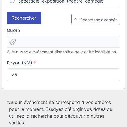
Rechercher
Recherche avancée
Quoi ?
Aucun type d'événement disponible pour cette localisation.
Rayon (KM)
Aucun événement ne correspond à vos critères
pour le moment. Essayez d'élargir vos dates ou
utilisez la recherche pour découvrir d'autres
sorties.