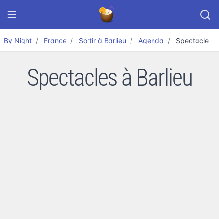
By Night
France
Sortir à Barlieu
Agenda
Spectacle
Spectacles à Barlieu