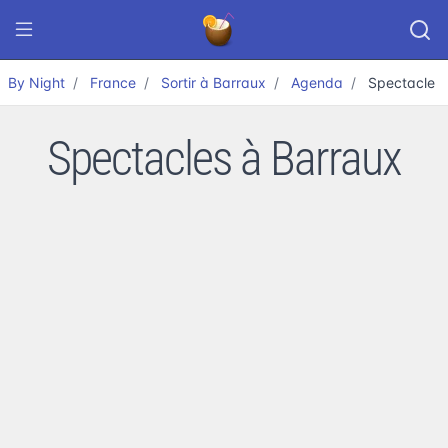
By Night
France
Sortir à Barraux
Agenda
Spectacle
Spectacles à Barraux