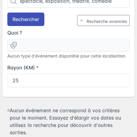
Rechercher
Recherche avancée
Quoi ?
Aucun type d'événement disponible pour cette localisation.
Rayon (KM)
Aucun événement ne correspond à vos critères
pour le moment. Essayez d'élargir vos dates ou
utilisez la recherche pour découvrir d'autres
sorties.