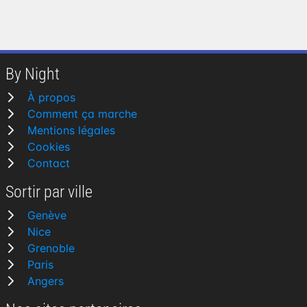
By Night
À propos
Comment ça marche
Mentions légales
Cookies
Contact
Sortir par ville
Genève
Nice
Grenoble
Paris
Angers