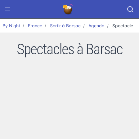
By Night
France
Sortir à Barsac
Agenda
Spectacle
Spectacles à Barsac