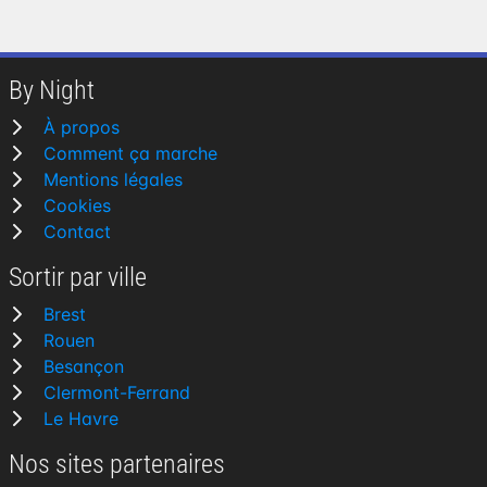
By Night
À propos
Comment ça marche
Mentions légales
Cookies
Contact
Sortir par ville
Brest
Rouen
Besançon
Clermont-Ferrand
Le Havre
Nos sites partenaires