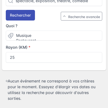
Rechercher
Recherche avancée
Quoi ?
Rayon (KM)
Aucun événement ne correspond à vos critères
pour le moment. Essayez d'élargir vos dates ou
utilisez la recherche pour découvrir d'autres
sorties.