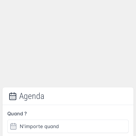
Agenda
Quand ?