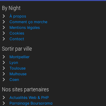
By Night
À propos
Comment ça marche
Mentions légales
Cookies
Contact
Sortir par ville
Montpellier
Lyon
Toulouse
Mulhouse
Caen
Nos sites partenaires
Actualités Web & PHP
Parrainage Boursorama