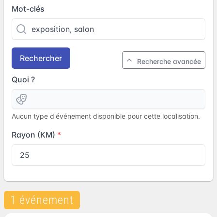
Mot-clés
Rechercher
Recherche avancée
Quoi ?
Aucun type d'événement disponible pour cette localisation.
Rayon (KM)
1 événement