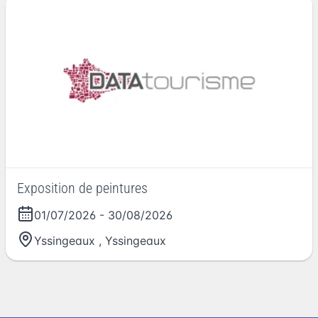
Exposition de peintures
01/07/2026
-
30/08/2026
Yssingeaux
,
Yssingeaux