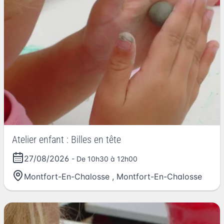
Atelier enfant : Billes en tête
27/08/2026
- De 10h30 à 12h00
Montfort-En-Chalosse
,
Montfort-En-Chalosse