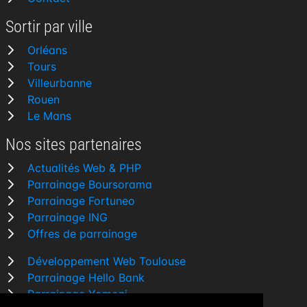
Sortir par ville
Orléans
Tours
Villeurbanne
Rouen
Le Mans
Nos sites partenaires
Actualités Web & PHP
Parrainage Boursorama
Parrainage Fortuneo
Parrainage ING
Offres de parrainage
Développement Web Toulouse
Parrainage Hello Bank
Parrainage Yomoni