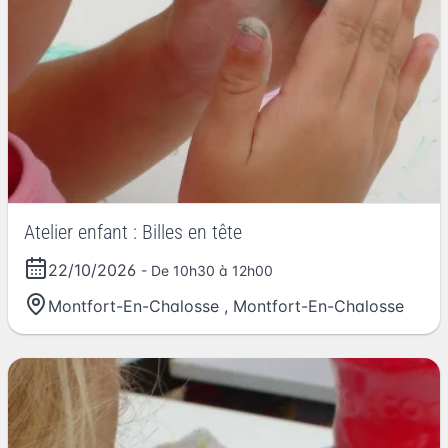
Atelier enfant : Billes en tête
22/10/2026
- De 10h30 à 12h00
Montfort-En-Chalosse
,
Montfort-En-Chalosse