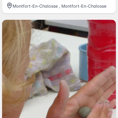
Montfort-En-Chalosse
,
Montfort-En-Chalosse