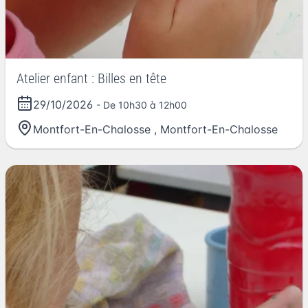
Atelier enfant : Billes en tête
29/10/2026
- De 10h30 à 12h00
Montfort-En-Chalosse
,
Montfort-En-Chalosse