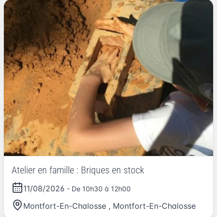
Atelier en famille : Briques en stock
11/08/2026
- De 10h30 à 12h00
Montfort-En-Chalosse
,
Montfort-En-Chalosse