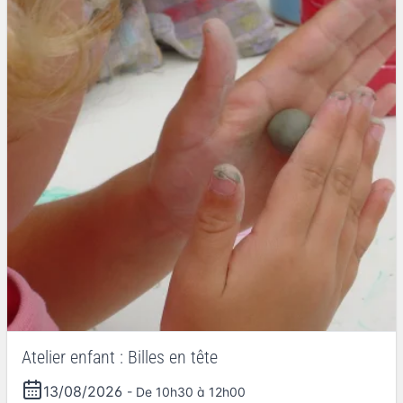
Atelier enfant : Billes en tête
13/08/2026
- De 10h30 à 12h00