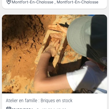
Montfort-En-Chalosse
,
Montfort-En-Chalosse
Atelier en famille : Briques en stock