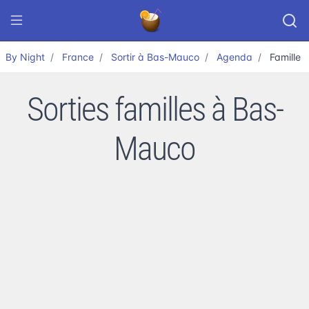
By Night
France
Sortir à Bas-Mauco
Agenda
Famille
Sorties familles à Bas-
Mauco