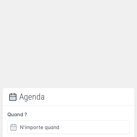
Agenda
Quand ?