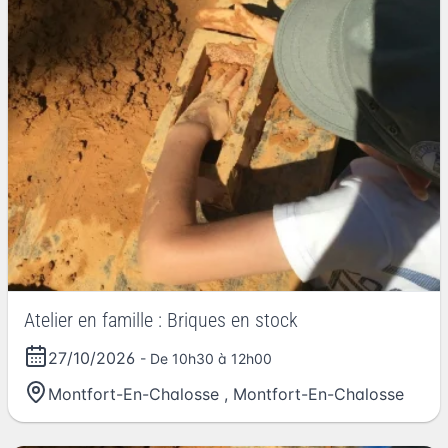
Atelier en famille : Briques en stock
27/10/2026
- De 10h30 à 12h00
Montfort-En-Chalosse
,
Montfort-En-Chalosse