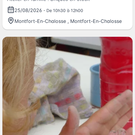
25/08/2026
- De 10h30 à 12h00
Montfort-En-Chalosse
,
Montfort-En-Chalosse