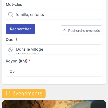
Mot-clés
Rechercher
Recherche avancée
Quoi ?
Rayon (KM)
11 événements