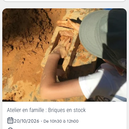
Atelier en famille : Briques en stock
20/10/2026
- De 10h30 à 12h00