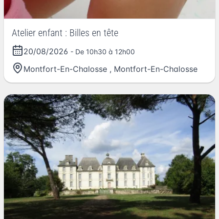
Atelier enfant : Billes en tête
20/08/2026
- De 10h30 à 12h00
Montfort-En-Chalosse
,
Montfort-En-Chalosse