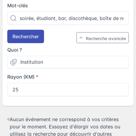
Mot-clés
Rechercher
Recherche avancée
Quoi ?
Rayon (KM)
Aucun événement ne correspond à vos critères
pour le moment. Essayez d'élargir vos dates ou
utilisez la recherche pour découvrir d'autres