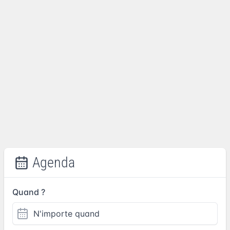
Agenda
Quand ?