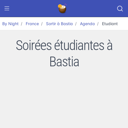
By Night
France
Sortir à Bastia
Agenda
Etudiant
Soirées étudiantes à
Bastia