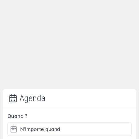
Agenda
Quand ?