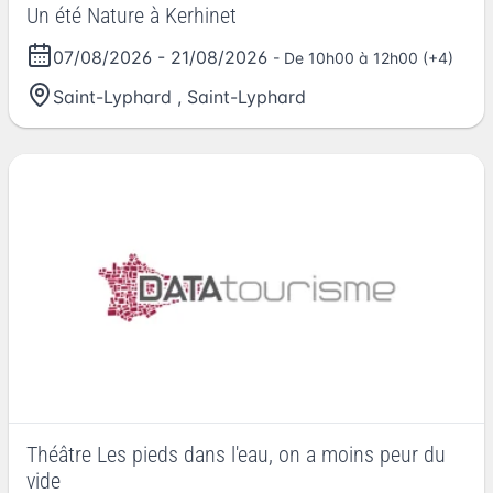
Un été Nature à Kerhinet
07/08/2026
-
21/08/2026
- De 10h00 à 12h00 (+4)
Saint-Lyphard
,
Saint-Lyphard
Théâtre Les pieds dans l'eau, on a moins peur du
vide