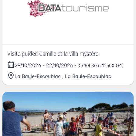
Visite guidée Camille et la villa mystère
29/10/2026
-
22/10/2026
- De 10h30 à 12h00 (+1)
La Baule-Escoublac
,
La Baule-Escoublac