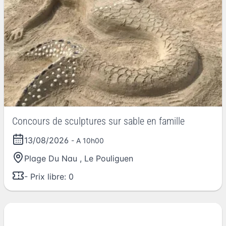
Concours de sculptures sur sable en famille
13/08/2026
- A 10h00
Plage Du Nau
,
Le Pouliguen
- Prix libre: 0