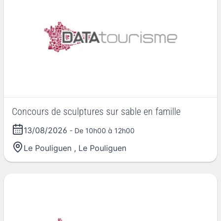
Concours de sculptures sur sable en famille
13/08/2026
- De 10h00 à 12h00
Le Pouliguen
,
Le Pouliguen