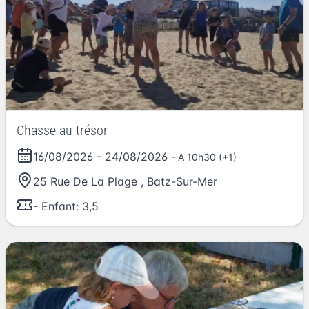
Chasse au trésor
16/08/2026
-
24/08/2026
- A 10h30 (+1)
25 Rue De La Plage
,
Batz-Sur-Mer
- Enfant: 3,5