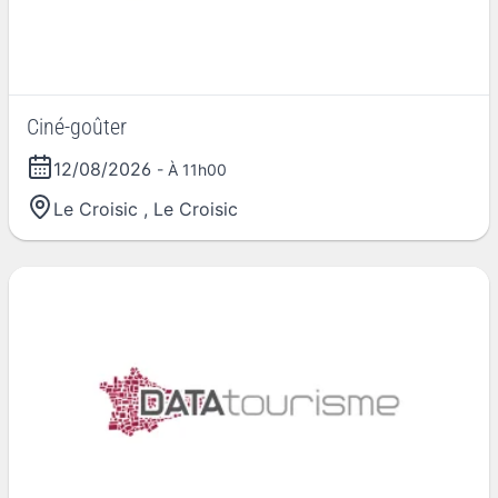
Ciné-goûter
12/08/2026
- À 11h00
Le Croisic
,
Le Croisic