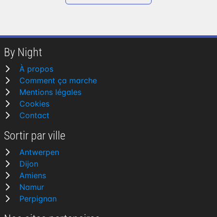
By Night
À propos
Comment ça marche
Mentions légales
Cookies
Contact
Sortir par ville
Antwerpen
Dijon
Amiens
Namur
Perpignan