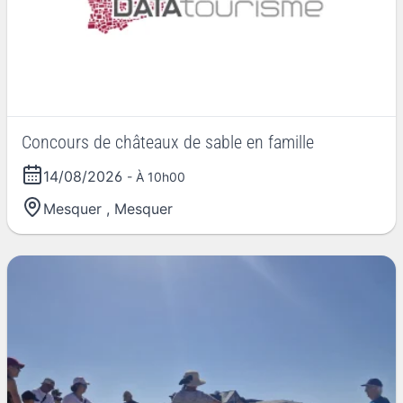
Concours de châteaux de sable en famille
14/08/2026
- À 10h00
Mesquer
,
Mesquer