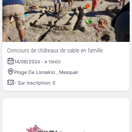
Concours de châteaux de sable en famille
14/08/2026
- A 10h00
Plage De Lanséria
,
Mesquer
- Sur inscription: 0