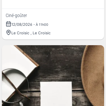
Ciné-goûter
12/08/2026
- À 11h00
Le Croisic
,
Le Croisic