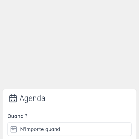
Agenda
Quand ?