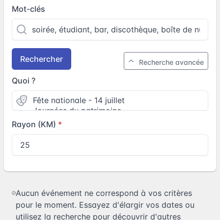
Mot-clés
Rechercher
Recherche avancée
Quoi ?
Rayon (KM)
Aucun événement ne correspond à vos critères
pour le moment. Essayez d'élargir vos dates ou
utilisez la recherche pour découvrir d'autres