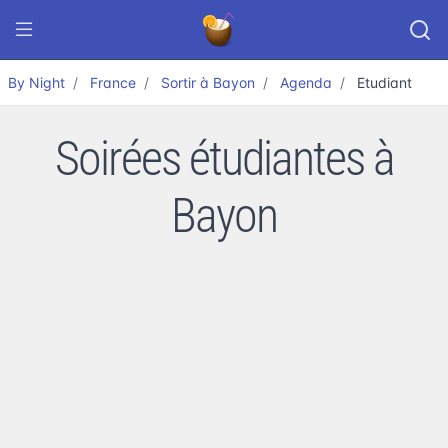
By Night
France
Sortir à Bayon
Agenda
Etudiant
Soirées étudiantes à
Bayon