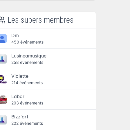
Les supers membres
Dm
450 événements
Lusineamusique
258 événements
Violette
214 événements
Labar
203 événements
Bizz'art
202 événements