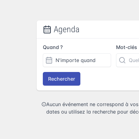
Agenda
Quand ?
Mot-clés
Rechercher
Aucun événement ne correspond à vos c
dates ou utilisez la recherche pour déco