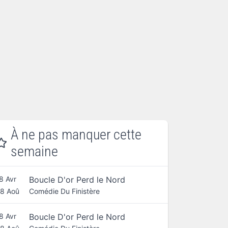
À ne pas manquer cette
semaine
Boucle D'or Perd le Nord
8 Avr
Comédie Du Finistère
8 Aoû
Boucle D'or Perd le Nord
8 Avr