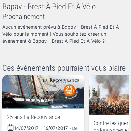
Bapav - Brest À Pied Et À Vélo
Prochainement
Aucun événement prévu à Bapav - Brest À Pied Et À
Vélo pour le moment ! Vous souhaitez
créer un
événement à Bapav - Brest À Pied Et À Vélo
?
Ces événements pourraient vous plaire
25 ans La Recouvrance
Contre les guerr
14/07/2017
-
16/07/2017
- De
ordonnances et l