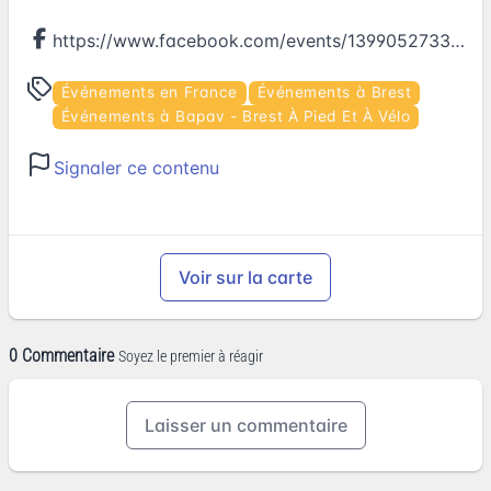
https://www.facebook.com/events/1399052733483731
Événements en France
Événements à Brest
Événements à Bapav - Brest À Pied Et À Vélo
Signaler ce contenu
Voir sur la carte
0 Commentaire
Soyez le premier à réagir
Laisser un commentaire