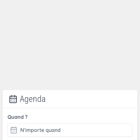
Agenda
Quand ?