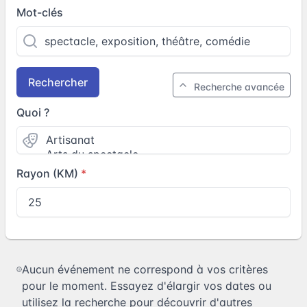
Mot-clés
Rechercher
Recherche avancée
Quoi ?
Rayon (KM)
Aucun événement ne correspond à vos critères
pour le moment. Essayez d'élargir vos dates ou
utilisez la recherche pour découvrir d'autres