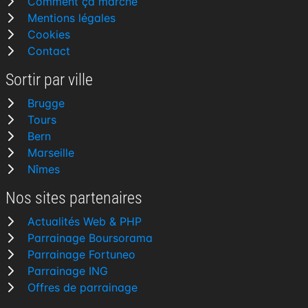
Comment ça marche
Mentions légales
Cookies
Contact
Sortir par ville
Brugge
Tours
Bern
Marseille
Nîmes
Nos sites partenaires
Actualités Web & PHP
Parrainage Boursorama
Parrainage Fortuneo
Parrainage ING
Offres de parrainage