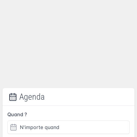
Agenda
Quand ?