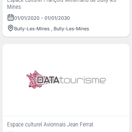
Mines
01/01/2020
-
01/01/2030
Bully-Les-Mines
,
Bully-Les-Mines
Espace culturel Avionnais Jean Ferrat