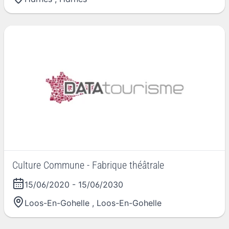
Culture Commune - Fabrique théâtrale
15/06/2020
-
15/06/2030
Loos-En-Gohelle
,
Loos-En-Gohelle