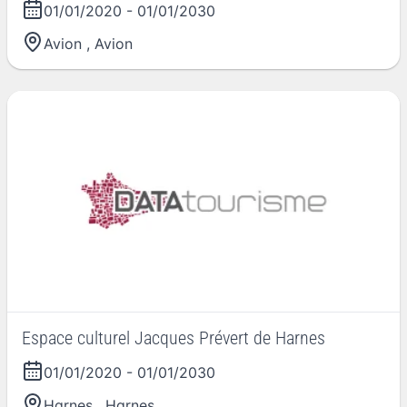
01/01/2020
-
01/01/2030
Avion
,
Avion
Espace culturel Jacques Prévert de Harnes
01/01/2020
-
01/01/2030
Harnes
,
Harnes