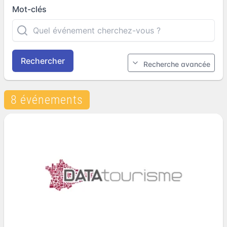
Mot-clés
Rechercher
Recherche avancée
8 événements