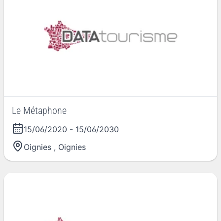
Le Métaphone
15/06/2020
-
15/06/2030
Oignies
,
Oignies