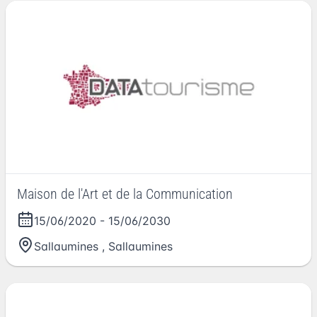
Maison de l'Art et de la Communication
15/06/2020
-
15/06/2030
Sallaumines
,
Sallaumines