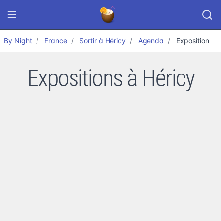
By Night
France
Sortir à Héricy
Agenda
Exposition
Expositions à Héricy