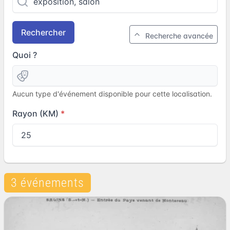
Rechercher
Recherche avancée
Quoi ?
Aucun type d'événement disponible pour cette localisation.
Rayon (KM)
3 événements