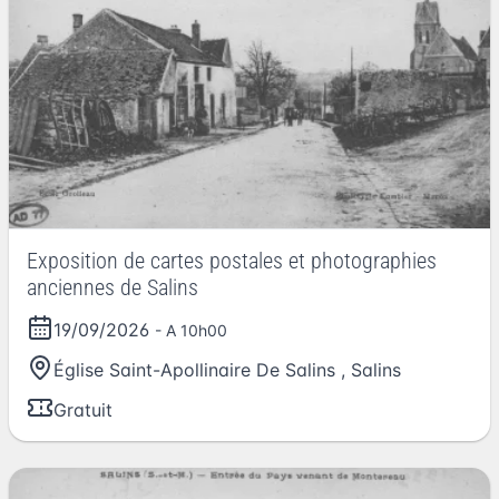
Exposition de cartes postales et photographies
anciennes de Salins
19/09/2026
- A 10h00
Église Saint-Apollinaire De Salins
,
Salins
Gratuit