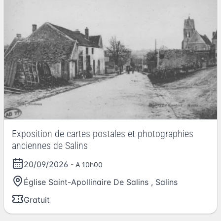
Exposition de cartes postales et photographies
anciennes de Salins
20/09/2026
- A 10h00
Église Saint-Apollinaire De Salins
,
Salins
Gratuit