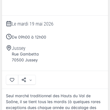
Le
mardi 19 mai 2026
De 09h00 à 12h00
Jussey
Rue Gambetta
70500
Jussey
Seul marché traditionnel des Hauts du Val de
Saône, il se tient tous les mardis (à quelques rares
exceptions dues chaque année au décalage des