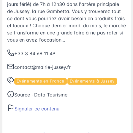
jours férié) de 7h à 12h30 dans l'artère principale
de Jussey, la rue Gambetta. Vous y trouverez tout
ce dont vous pourriez avoir besoin en produits frais
et locaux ! Chaque dernier mardi du mois, le marché
se transforme en une grande foire à ne pas rater si
vous en avez l'occasion...
+33 3 84 68 11 49
contact@mairie-jussey.fr
Événements en France
Événements à Jussey
Source :
Data Tourisme
Signaler ce contenu