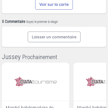
Voir sur la carte
0 Commentaire
Soyez le premier à réagir
Laisser un commentaire
Jussey
Prochainement
Marché hebdomadaire de
Marché hebdoma