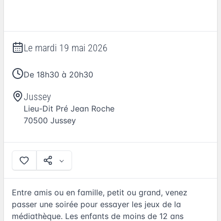
Le
mardi 19 mai 2026
De 18h30 à 20h30
Jussey
Lieu-Dit Pré Jean Roche
70500
Jussey
Entre amis ou en famille, petit ou grand, venez
passer une soirée pour essayer les jeux de la
médiathèque. Les enfants de moins de 12 ans