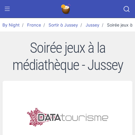
By Night
France
Sortir à Jussey
Jussey
Soirée jeux à
Soirée jeux à la
médiathèque - Jussey