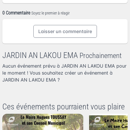
0 Commentaire
Soyez le premier à réagir
Laisser un commentaire
JARDIN AN LAKOU EMA
Prochainement
Aucun événement prévu à JARDIN AN LAKOU EMA pour
le moment ! Vous souhaitez
créer un événement à
JARDIN AN LAKOU EMA
?
Ces événements pourraient vous plaire