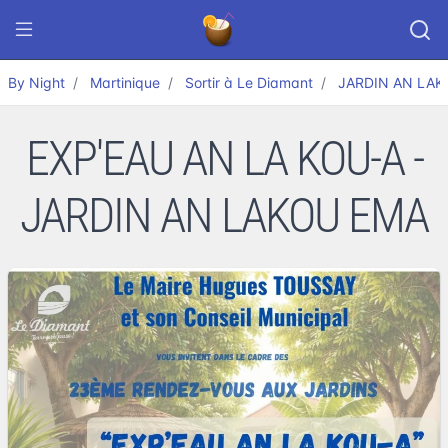
By Night
Martinique
Sortir à Le Diamant
JARDIN AN LAK
EXP'EAU AN LA KOU-A -
JARDIN AN LAKOU EMA