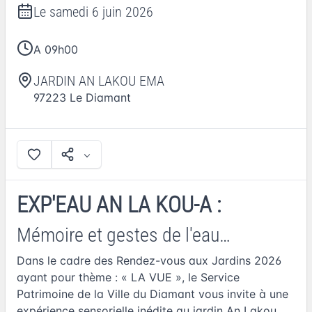
Le
samedi 6 juin 2026
A 09h00
JARDIN AN LAKOU EMA
97223
Le Diamant
EXP'EAU AN LA KOU-A :
Mémoire et gestes de l'eau…
Dans le cadre des Rendez-vous aux Jardins 2026
ayant pour thème : « LA VUE », le Service
Patrimoine de la Ville du Diamant vous invite à une
expérience sensorielle inédite au jardin An Lakou