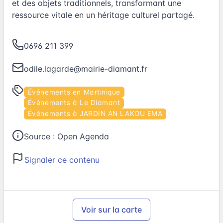
et des objets traditionnels, transformant une
ressource vitale en un héritage culturel partagé.
0696 211 399
odile.lagarde@mairie-diamant.fr
Événements en Martinique
Événements à Le Diamant
Événements à JARDIN AN LAKOU EMA
Source :
Open Agenda
Signaler ce contenu
Voir sur la carte