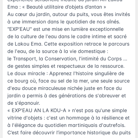
Ema : « Beauté utilitaire d’objets d’antan »
Au cœur du jardin, autour du puits, vous êtes invités
à une immersion dans le quotidien de nos aînés.
"EXP'EAU" est une mise en lumière exceptionnelle
de la culture de l'eau dans le cadre intime et sacré
de Lakou Ema. Cette exposition retrace le parcours
de l'eau, de la source à la vie domestique :
le Transport, la Conservation, l'intimité du Corps …
de gestes simples et respectueux de la ressource.
Le doux miracle : Apprenez l'histoire singulière de
ce bourg où, face au sel de la mer, une seule source
d'eau douce miraculeuse nichée juste en face du
jardin a permis à des générations de s'abreuver et
de s'épanouir.
« EXP'EAU AN LA KOU-A » n'est pas qu'une simple
vitrine d'objets : c'est un hommage à la résilience et
à l'élégance du quotidien martiniquais d'autrefois.
C’est faire découvrir l’importance historique du puits