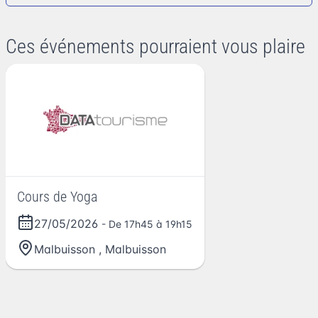
Ces événements pourraient vous plaire
Cours de Yoga
27/05/2026
- De 17h45 à 19h15
Malbuisson
,
Malbuisson