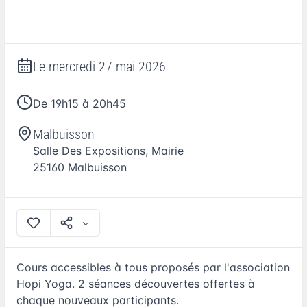
Le
mercredi 27 mai 2026
De 19h15 à 20h45
Malbuisson
Salle Des Expositions, Mairie
25160
Malbuisson
Cours accessibles à tous proposés par l'association
Hopi Yoga. 2 séances découvertes offertes à
chaque nouveaux participants.