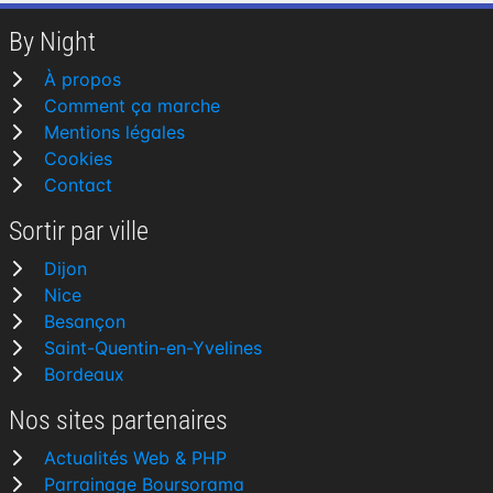
By Night
À propos
Comment ça marche
Mentions légales
Cookies
Contact
Sortir par ville
Dijon
Nice
Besançon
Saint-Quentin-en-Yvelines
Bordeaux
Nos sites partenaires
Actualités Web & PHP
Parrainage Boursorama