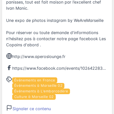
panisses, tout est fait maison par l’excellent chef
Ivan Manic.
Une expo de photos instagram by WeAreMarseille
Pour réserver ou toute demande d'informations
n'hésitez pas à contacter notre page facebook Les
Copains d'abord .
http://www.aperoslounge.fr
https://www.facebook.com/events/1026422830837049
Événements en France
Événements à Marseille 02
Événements à L'embarcadère
Culture à Marseille 02
Signaler ce contenu