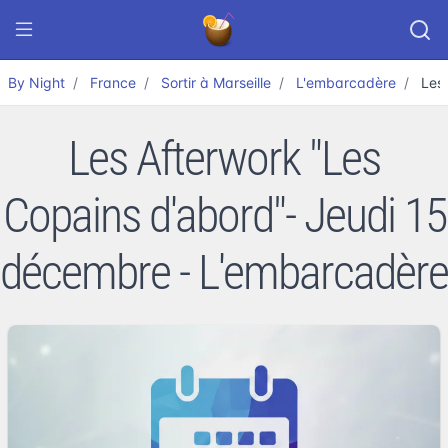
By Night
France
Sortir à Marseille
L'embarcadère
Les
Les Afterwork "Les
Copains d'abord"- Jeudi 15
décembre - L'embarcadère