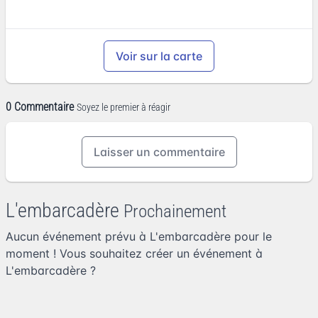
Voir sur la carte
0 Commentaire
Soyez le premier à réagir
Laisser un commentaire
L'embarcadère
Prochainement
Aucun événement prévu à L'embarcadère pour le
moment ! Vous souhaitez
créer un événement à
L'embarcadère
?