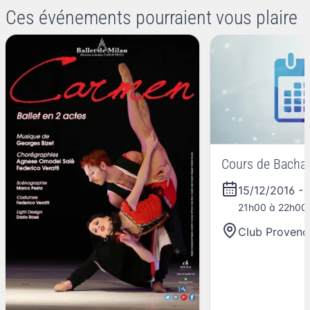
Ces événements pourraient vous plaire
Cours de Bachat
15/12/2016
-
21h00 à 22h00
Club Provenc