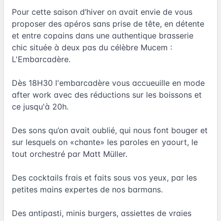
Pour cette saison d’hiver on avait envie de vous
proposer des apéros sans prise de tête, en détente
et entre copains dans une authentique brasserie
chic située à deux pas du célèbre Mucem :
L'Embarcadère.
Dès 18H30 l'embarcadère vous accueuille en mode
after work avec des réductions sur les boissons et
ce jusqu'à 20h.
Des sons qu’on avait oublié, qui nous font bouger et
sur lesquels on «chante» les paroles en yaourt, le
tout orchestré par Matt Müller.
Des cocktails frais et faits sous vos yeux, par les
petites mains expertes de nos barmans.
Des antipasti, minis burgers, assiettes de vraies