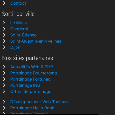
Contact
Sortir par ville
Le Mans
Charleroi
Saint-Étienne
Saint-Quentin-en-Yvelines
Dijon
Nos sites partenaires
Actualités Web & PHP
Parrainage Boursorama
Parrainage Fortuneo
Parrainage ING
Offres de parrainage
Développement Web Toulouse
Parrainage Hello Bank
Parrainage Yomoni