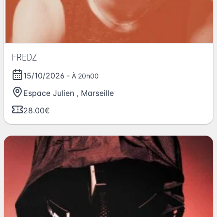
FREDZ
15/10/2026
- À 20h00
Espace Julien
,
Marseille
28.00€