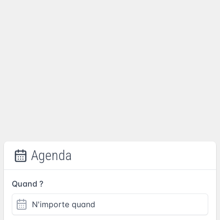
Agenda
Quand ?