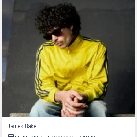
James Baker