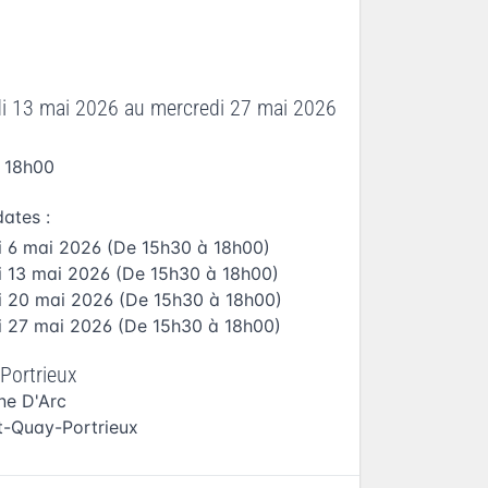
i 13 mai 2026
au
mercredi 27 mai 2026
 18h00
dates :
i 6 mai 2026
(De 15h30 à 18h00)
i 13 mai 2026
(De 15h30 à 18h00)
i 20 mai 2026
(De 15h30 à 18h00)
i 27 mai 2026
(De 15h30 à 18h00)
Portrieux
ne D'Arc
t-Quay-Portrieux