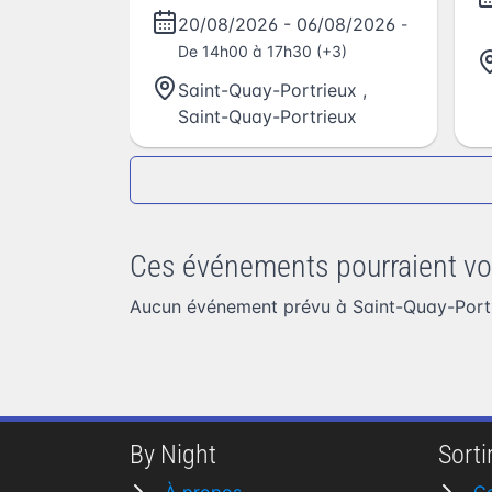
20/08/2026
-
06/08/2026
-
De 14h00 à 17h30 (+3)
Saint-Quay-Portrieux
,
Saint-Quay-Portrieux
Ces événements pourraient vo
Aucun événement prévu à Saint-Quay-Portr
By Night
Sortir