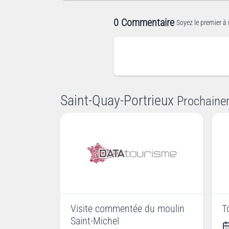
0 Commentaire
Soyez le premier à 
Saint-Quay-Portrieux
Prochaine
Visite commentée du moulin
T
Saint-Michel