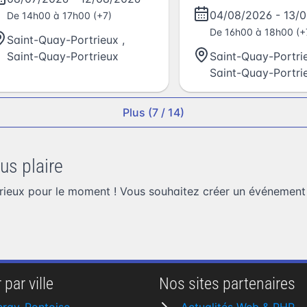
04/08/2026
-
13/
De 14h00 à 17h00 (+7)
De 16h00 à 18h00 (+
Saint-Quay-Portrieux
,
Saint-Quay-Portrieux
Saint-Quay-Portri
Saint-Quay-Portri
Plus (7 / 14)
us plaire
ieux pour le moment ! Vous souhaitez
créer un événement
 par ville
Nos sites partenaires