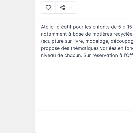
Atelier créatif pour les enfants de 5 à 15
notamment à base de matières recyclées
(sculpture sur livre, modelage, découpage
propose des thématiques variées en fonct
niveau de chacun. Sur réservation à l’Of