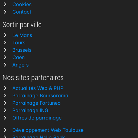
Cookies
Contact
Sortir par ville
Le Mans
Tours
Brussels
Caen
Angers
Nos sites partenaires
Actualités Web & PHP
Parrainage Boursorama
Parrainage Fortuneo
Parrainage ING
Offres de parrainage
Développement Web Toulouse
Parrainage Hello Bank