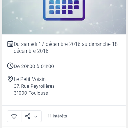
Du
samedi 17 décembre 2016
au
dimanche 18
décembre 2016
De 20h00 à 01h00
Le Petit Voisin
37, Rue Peyrolières
31000
Toulouse
11 intérêts