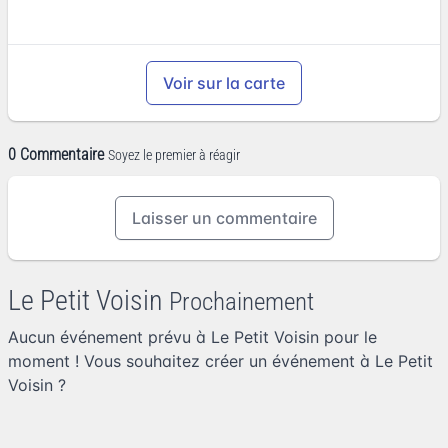
Voir sur la carte
0 Commentaire
Soyez le premier à réagir
Laisser un commentaire
Le Petit Voisin
Prochainement
Aucun événement prévu à Le Petit Voisin pour le
moment ! Vous souhaitez
créer un événement à Le Petit
Voisin
?