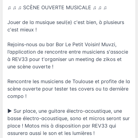
♫ ♫ ♫ SCÈNE OUVERTE MUSICALE ♫ ♫ ♫
Jouer de la musique seul(e) c'est bien, à plusieurs
c'est mieux !
Rejoins-nous au bar Bar Le Petit Voisin! Muvzi,
l’application de rencontre entre musiciens s'associe
à REV33 pour t'organiser un meeting de zikos et
une scène ouverte !
Rencontre les musiciens de Toulouse et profite de la
scène ouverte pour tester tes covers ou ta dernière
compo !
► Sur place, une guitare électro-acoustique, une
basse électro-acoustique, sono et micros seront sur
place ! Matos mis à disposition par REV33 qui
assurera aussi le son et les lumières !