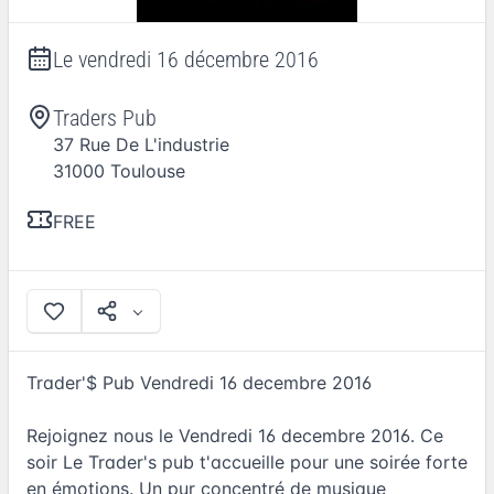
Le
vendredi 16 décembre 2016
Traders Pub
37 Rue De L'industrie
31000
Toulouse
FREE
Trader'$ Pub Vendredi 16 decembre 2016
Rejoignez nous le Vendredi 16 decembre 2016. Ce
soir Le Trader's pub t'accueille pour une soirée forte
en émotions. Un pur concentré de musique