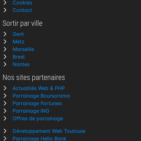
Cookies
Contact
Sortir par ville
Gent
Metz
Marseille
Brest
Nantes
Nos sites partenaires
Actualités Web & PHP
Parrainage Boursorama
Parrainage Fortuneo
Parrainage ING
Offres de parrainage
Développement Web Toulouse
Parrainage Hello Bank