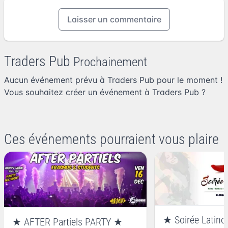
Laisser un commentaire
Traders Pub
Prochainement
Aucun événement prévu à Traders Pub pour le moment !
Vous souhaitez
créer un événement à Traders Pub
?
Ces événements pourraient vous plaire
★ Soirée Latino
★ AFTER Partiels PARTY ★