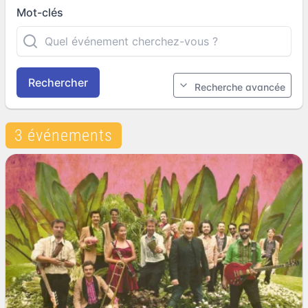
Mot-clés
Rechercher
Recherche avancée
3 événements