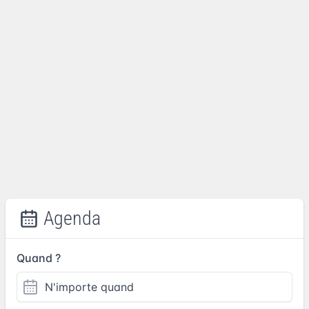
Agenda
Quand ?