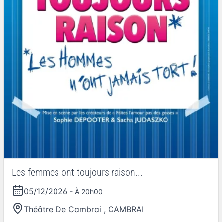
Les femmes ont toujours raison...
05/12/2026
- À 20h00
Théâtre De Cambrai
,
CAMBRAI