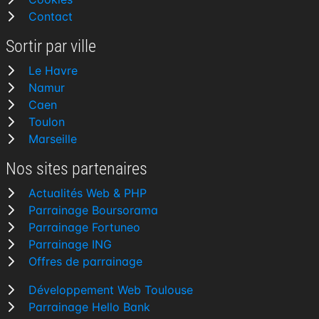
Contact
Sortir par ville
Le Havre
Namur
Caen
Toulon
Marseille
Nos sites partenaires
Actualités Web & PHP
Parrainage Boursorama
Parrainage Fortuneo
Parrainage ING
Offres de parrainage
Développement Web Toulouse
Parrainage Hello Bank