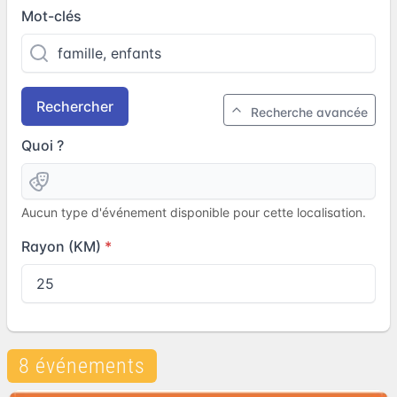
Mot-clés
Rechercher
Recherche avancée
Quoi ?
Aucun type d'événement disponible pour cette localisation.
Rayon (KM)
8 événements