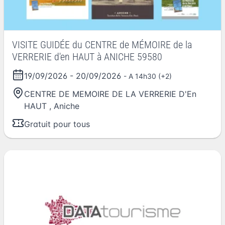
VISITE GUIDÉE du CENTRE de MÉMOIRE de la
VERRERIE d'en HAUT à ANICHE 59580
19/09/2026
-
20/09/2026
- A 14h30 (+2)
CENTRE DE MEMOIRE DE LA VERRERIE D'En
HAUT
,
Aniche
Gratuit pour tous