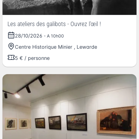
Les ateliers des galibots - Ouvrez l’œil !
28/10/2026
- A 10h00
Centre Historique Minier
,
Lewarde
5 € / personne