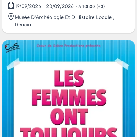
19/09/2026
-
20/09/2026
- A 10h00 (+3)
Musée D'Archéologie Et D'Histoire Locale
,
Denain