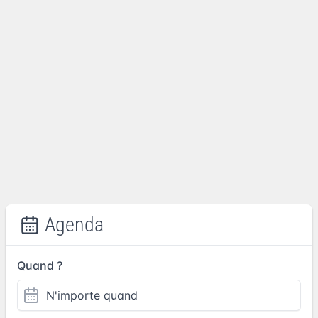
Agenda
Quand ?