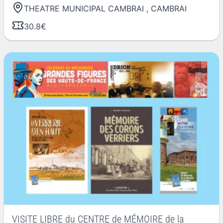
THEATRE MUNICIPAL CAMBRAI
,
CAMBRAI
30.8€
VISITE LIBRE du CENTRE de MÉMOIRE de la