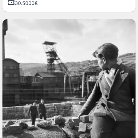
30.5000€