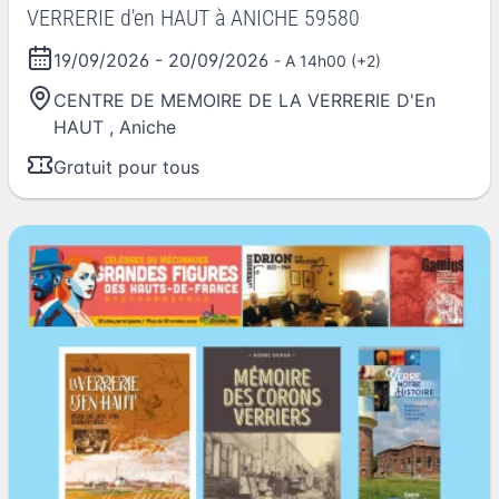
VERRERIE d'en HAUT à ANICHE 59580
19/09/2026
-
20/09/2026
- A 14h00 (+2)
CENTRE DE MEMOIRE DE LA VERRERIE D'En
HAUT
,
Aniche
Gratuit pour tous