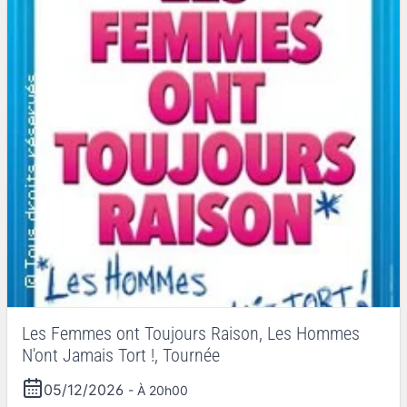
Les Femmes ont Toujours Raison, Les Hommes
N'ont Jamais Tort !, Tournée
05/12/2026
- À 20h00