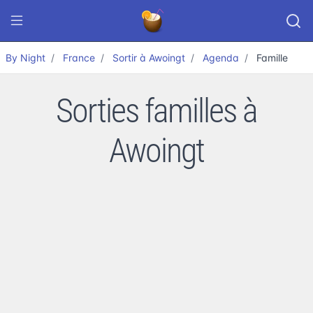
By Night
France
Sortir à Awoingt
Agenda
Famille
Sorties familles à
Awoingt