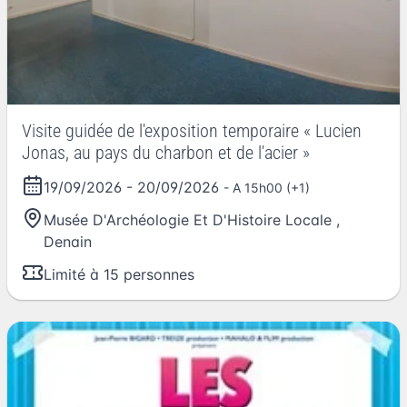
Visite guidée de l'exposition temporaire « Lucien
Jonas, au pays du charbon et de l'acier »
19/09/2026
-
20/09/2026
- A 15h00 (+1)
Musée D'Archéologie Et D'Histoire Locale
,
Denain
Limité à 15 personnes