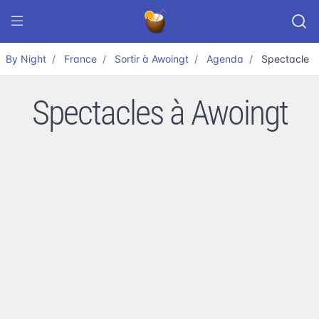
By Night
France
Sortir à Awoingt
Agenda
Spectacle
Spectacles à Awoingt