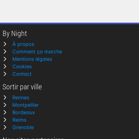
By Night
À propos
Comment ça marche
Mentions légales
Cookies
Contact
Sortir par ville
Rennes
Montpellier
Bordeaux
Reims
Grenoble