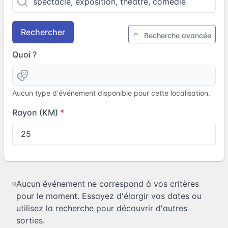
Rechercher
Recherche avancée
Quoi ?
Aucun type d'événement disponible pour cette localisation.
Rayon (KM)
Aucun événement ne correspond à vos critères
pour le moment. Essayez d'élargir vos dates ou
utilisez la recherche pour découvrir d'autres
sorties.