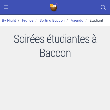
By Night
France
Sortir à Baccon
Agenda
Etudiant
Soirées étudiantes à
Baccon