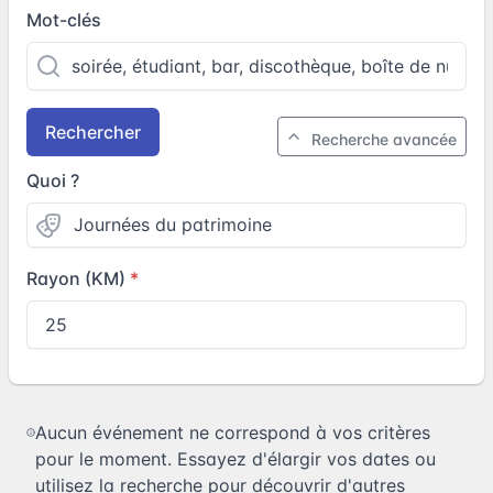
Mot-clés
Rechercher
Recherche avancée
Quoi ?
Rayon (KM)
Aucun événement ne correspond à vos critères
pour le moment. Essayez d'élargir vos dates ou
utilisez la recherche pour découvrir d'autres