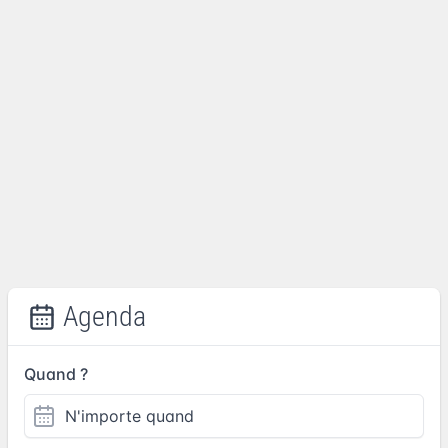
Agenda
Quand ?