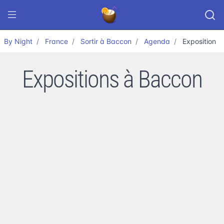
By Night
France
Sortir à Baccon
Agenda
Exposition
Expositions à Baccon