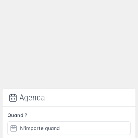
Agenda
Quand ?