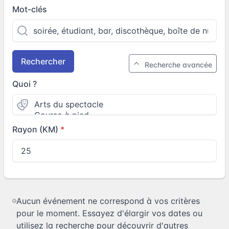
Mot-clés
Rechercher
Recherche avancée
Quoi ?
Rayon (KM)
Aucun événement ne correspond à vos critères
pour le moment. Essayez d'élargir vos dates ou
utilisez la recherche pour découvrir d'autres