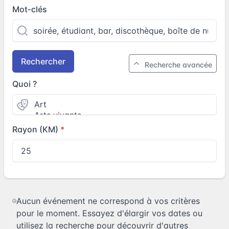
Mot-clés
Rechercher
Recherche avancée
Quoi ?
Rayon (KM)
Aucun événement ne correspond à vos critères
pour le moment. Essayez d'élargir vos dates ou
utilisez la recherche pour découvrir d'autres