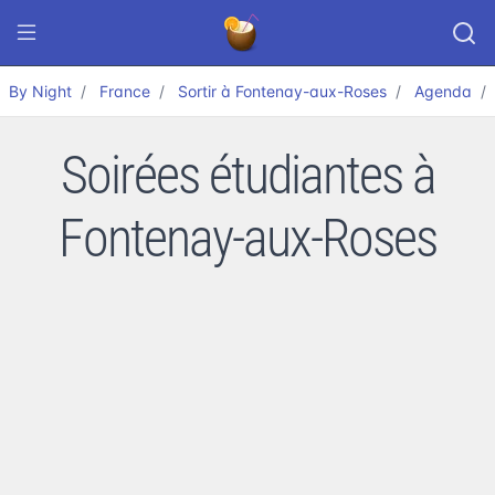
By Night
France
Sortir à Fontenay-aux-Roses
Agenda
Soirées étudiantes à
Fontenay-aux-Roses