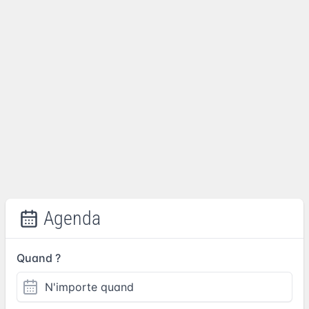
Agenda
Quand ?