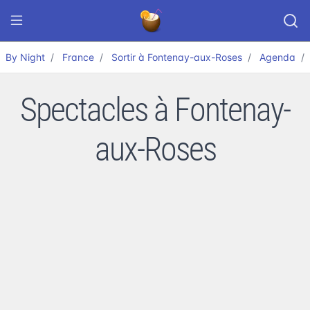
By Night
France
Sortir à Fontenay-aux-Roses
Agenda
Spectacles à Fontenay-
aux-Roses