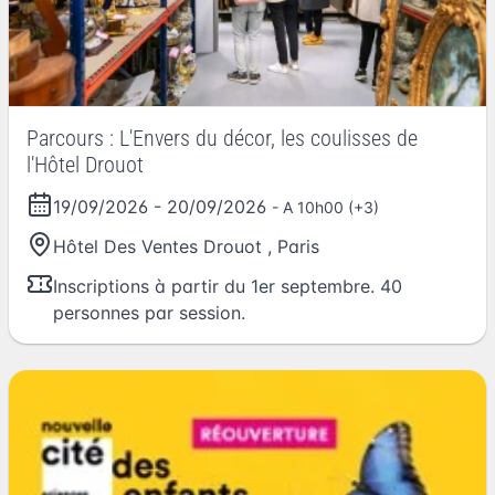
Parcours : L'Envers du décor, les coulisses de
l'Hôtel Drouot
19/09/2026
-
20/09/2026
- A 10h00 (+3)
Hôtel Des Ventes Drouot
,
Paris
Inscriptions à partir du 1er septembre. 40
personnes par session.