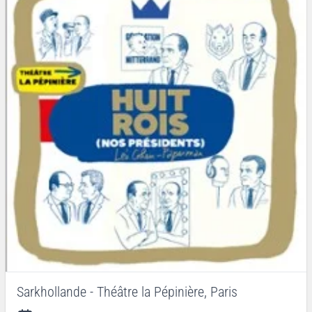
Sarkhollande - Théâtre la Pépinière, Paris