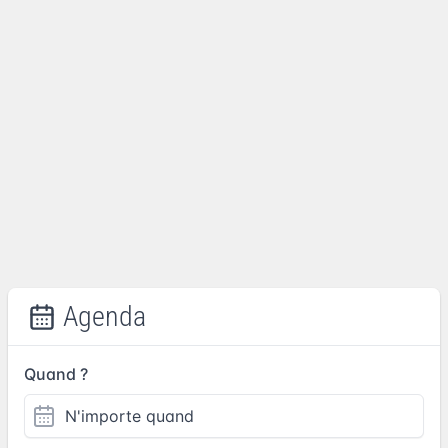
Agenda
Quand ?