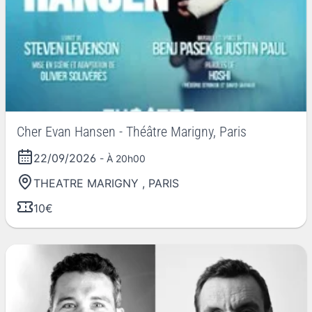
Cher Evan Hansen - Théâtre Marigny, Paris
22/09/2026
- À 20h00
THEATRE MARIGNY
,
PARIS
10€