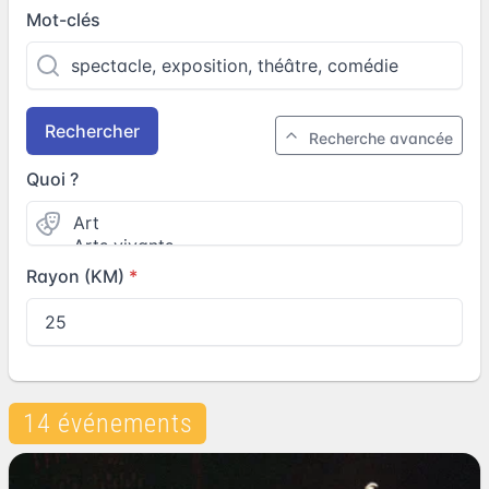
Mot-clés
Rechercher
Recherche avancée
Quoi ?
Rayon (KM)
14 événements