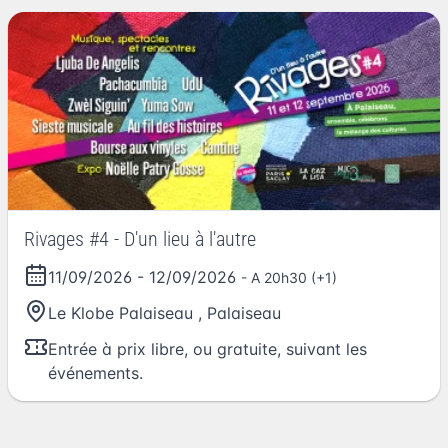
Rivages #4 - D'un lieu à l'autre
11/09/2026
-
12/09/2026
- A 20h30 (+1)
Le Klobe Palaiseau
,
Palaiseau
Entrée à prix libre, ou gratuite, suivant les
événements.