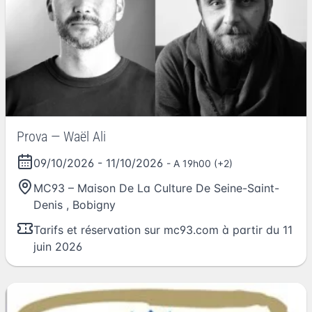
Prova — Waël Ali
09/10/2026
-
11/10/2026
- A 19h00 (+2)
MC93 – Maison De La Culture De Seine-Saint-
Denis
,
Bobigny
Tarifs et réservation sur mc93.com à partir du 11
juin 2026