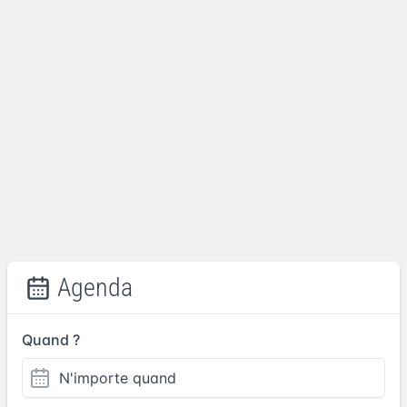
Agenda
Quand ?