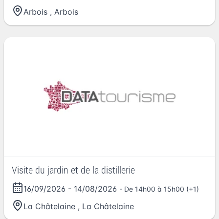
Arbois
,
Arbois
Visite du jardin et de la distillerie
16/09/2026
-
14/08/2026
- De 14h00 à 15h00 (+1)
La Châtelaine
,
La Châtelaine