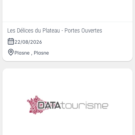
Les Délices du Plateau - Portes Ouvertes
22/08/2026
Plasne
,
Plasne