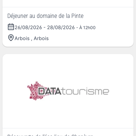
Déjeuner au domaine de la Pinte
26/08/2026
-
28/08/2026
- À 12h00
Arbois
,
Arbois