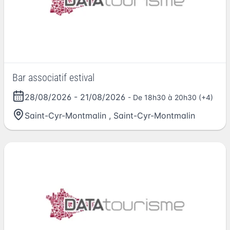
Bar associatif estival
28/08/2026
-
21/08/2026
- De 18h30 à 20h30 (+4)
Saint-Cyr-Montmalin
,
Saint-Cyr-Montmalin