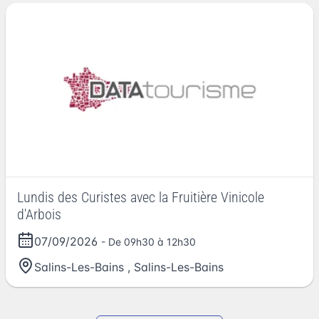
Lundis des Curistes avec la Fruitière Vinicole
d'Arbois
07/09/2026
- De 09h30 à 12h30
Salins-Les-Bains
,
Salins-Les-Bains