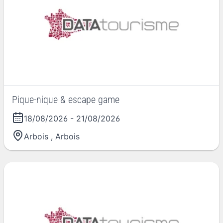
Pique-nique & escape game
18/08/2026
-
21/08/2026
Arbois
,
Arbois