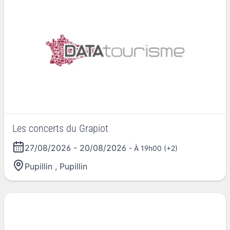
Les concerts du Grapiot
27/08/2026
-
20/08/2026
- À 19h00 (+2)
Pupillin
,
Pupillin