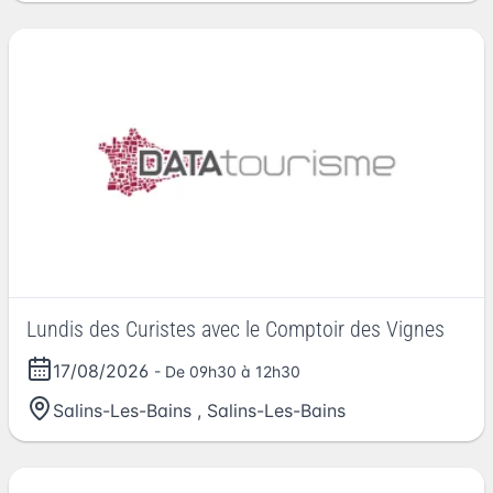
Lundis des Curistes avec le Comptoir des Vignes
17/08/2026
- De 09h30 à 12h30
Salins-Les-Bains
,
Salins-Les-Bains