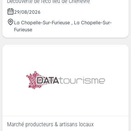
Découverte de l'éco lieu de Chenèvre
29/08/2026
La Chapelle-Sur-Furieuse
,
La Chapelle-Sur-
Furieuse
Marché producteurs & artisans locaux