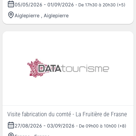
05/05/2026
-
01/09/2026
- De 17h30 à 20h30 (+5)
Aiglepierre
,
Aiglepierre
Visite fabrication du comté - La Fruitière de Frasne
27/08/2026
-
03/09/2026
- De 09h00 à 10h00 (+8)