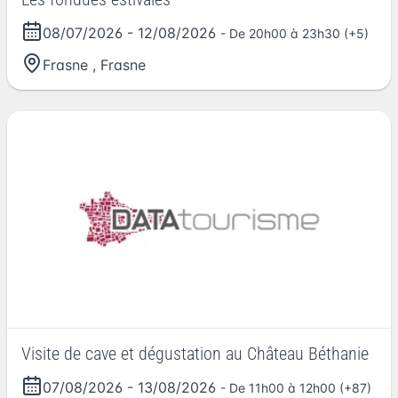
08/07/2026
-
12/08/2026
- De 20h00 à 23h30 (+5)
Frasne
,
Frasne
Visite de cave et dégustation au Château Béthanie
07/08/2026
-
13/08/2026
- De 11h00 à 12h00 (+87)